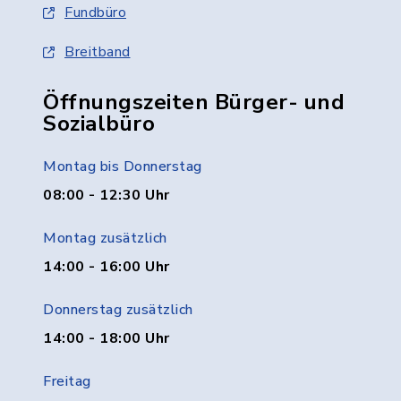
Fundbüro
Breitband
Öffnungszeiten Bürger- und
Sozialbüro
Montag bis Donnerstag
08:00 - 12:30 Uhr
Montag zusätzlich
14:00 - 16:00 Uhr
Donnerstag zusätzlich
14:00 - 18:00 Uhr
Freitag