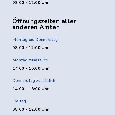
08:00 - 12:00 Uhr
Öffnungszeiten aller
anderen Ämter
Montag bis Donnerstag
08:00 - 12:00 Uhr
Montag zusätzlich
14:00 - 16:00 Uhr
Donnerstag zusätzlich
14:00 - 18:00 Uhr
Freitag
08:00 - 12:00 Uhr