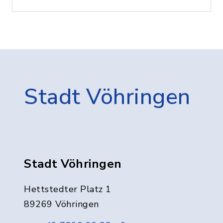
Stadt Vöhringen
Stadt Vöhringen
Hettstedter Platz 1
89269 Vöhringen