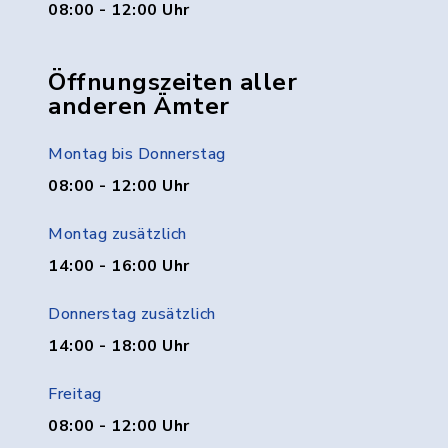
08:00 - 12:00 Uhr
Öffnungszeiten aller
anderen Ämter
Montag bis Donnerstag
08:00 - 12:00 Uhr
Montag zusätzlich
14:00 - 16:00 Uhr
Donnerstag zusätzlich
14:00 - 18:00 Uhr
Freitag
08:00 - 12:00 Uhr