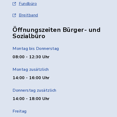
Fundbüro
Breitband
Öffnungszeiten Bürger- und
Sozialbüro
Montag bis Donnerstag
08:00 - 12:30 Uhr
Montag zusätzlich
14:00 - 16:00 Uhr
Donnerstag zusätzlich
14:00 - 18:00 Uhr
Freitag