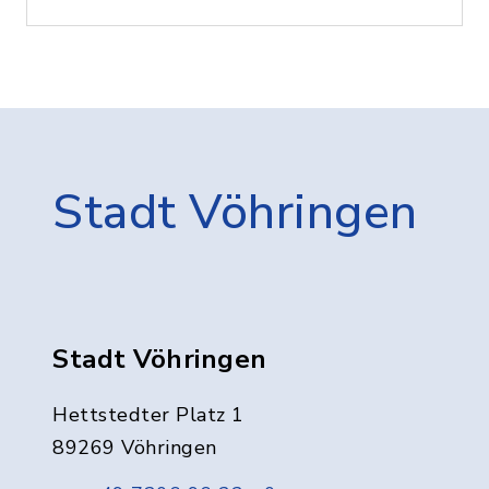
Stadt Vöhringen
Stadt Vöhringen
Hettstedter Platz 1
89269 Vöhringen