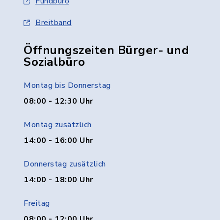
Fundbüro
Breitband
Öffnungszeiten Bürger- und
Sozialbüro
Montag bis Donnerstag
08:00 - 12:30 Uhr
Montag zusätzlich
14:00 - 16:00 Uhr
Donnerstag zusätzlich
14:00 - 18:00 Uhr
Freitag
08:00 - 12:00 Uhr