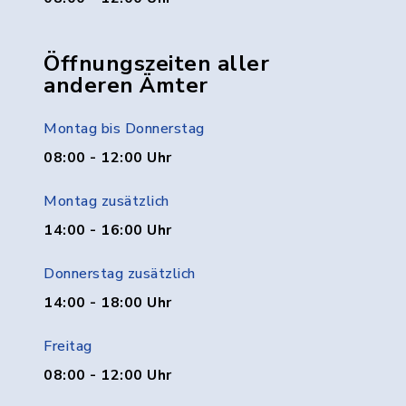
Öffnungszeiten aller
anderen Ämter
Montag bis Donnerstag
08:00 - 12:00 Uhr
Montag zusätzlich
14:00 - 16:00 Uhr
Donnerstag zusätzlich
14:00 - 18:00 Uhr
Freitag
08:00 - 12:00 Uhr