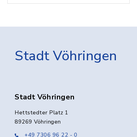
Stadt Vöhringen
Stadt Vöhringen
Hettstedter Platz 1
89269 Vöhringen
+49 7306 96 22 - 0