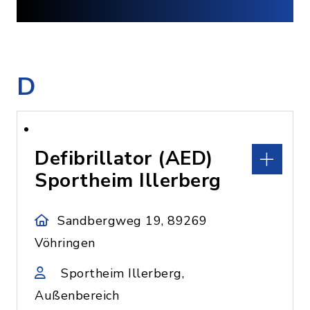
D
Defibrillator (AED)
Sportheim Illerberg
Sandbergweg 19, 89269
Vöhringen
Sportheim Illerberg,
Außenbereich