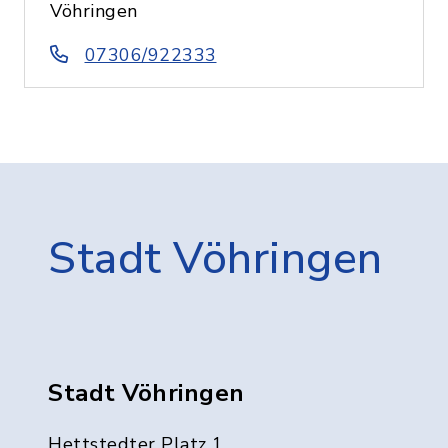
Vöhringen
07306/922333
Stadt Vöhringen
Stadt Vöhringen
Hettstedter Platz 1