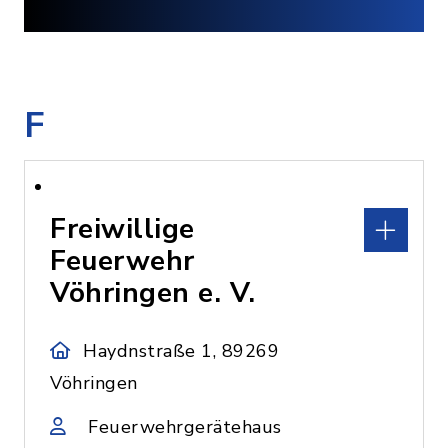
F
Freiwillige
Feuerwehr
Vöhringen e. V.
Haydnstraße 1, 89269
Vöhringen
Feuerwehrgerätehaus