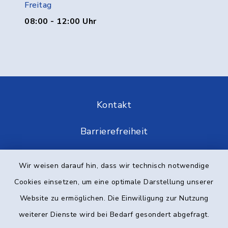
Freitag
08:00 - 12:00 Uhr
Kontakt
Barrierefreiheit
Datenschutz
Wir weisen darauf hin, dass wir technisch notwendige
Cookies einsetzen, um eine optimale Darstellung unserer
Impressum
Website zu ermöglichen. Die Einwilligung zur Nutzung
Elektronische Kommunikation
weiterer Dienste wird bei Bedarf gesondert abgefragt.