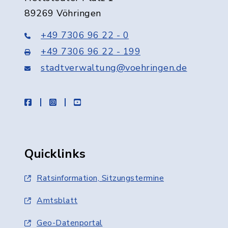
89269 Vöhringen
+49 7306 96 22 - 0
+49 7306 96 22 - 199
stadtverwaltung@voehringen.de
facebook
instagram
youtube
Quicklinks
Ratsinformation, Sitzungstermine
Amtsblatt
Geo-Datenportal