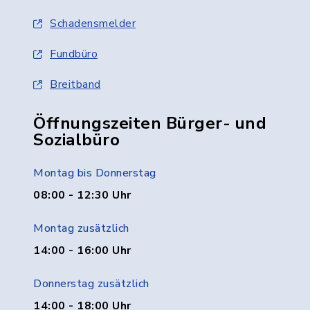
Schadensmelder
Fundbüro
Breitband
Öffnungszeiten Bürger- und
Sozialbüro
Montag bis Donnerstag
08:00 - 12:30 Uhr
Montag zusätzlich
14:00 - 16:00 Uhr
Donnerstag zusätzlich
14:00 - 18:00 Uhr