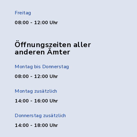
Freitag
08:00 - 12:00 Uhr
Öffnungszeiten aller
anderen Ämter
Montag bis Donnerstag
08:00 - 12:00 Uhr
Montag zusätzlich
14:00 - 16:00 Uhr
Donnerstag zusätzlich
14:00 - 18:00 Uhr