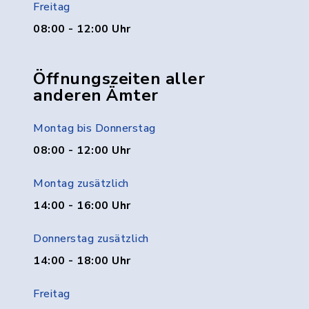
Freitag
08:00 - 12:00 Uhr
Öffnungszeiten aller
anderen Ämter
Montag bis Donnerstag
08:00 - 12:00 Uhr
Montag zusätzlich
14:00 - 16:00 Uhr
Donnerstag zusätzlich
14:00 - 18:00 Uhr
Freitag