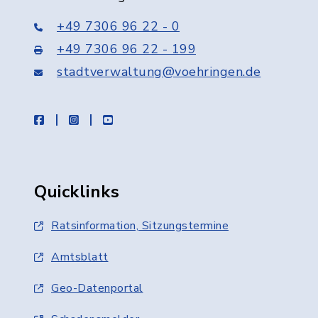
+49 7306 96 22 - 0
+49 7306 96 22 - 199
stadtverwaltung@voehringen.de
facebook
instagram
youtube
Quicklinks
Ratsinformation, Sitzungstermine
Amtsblatt
Geo-Datenportal