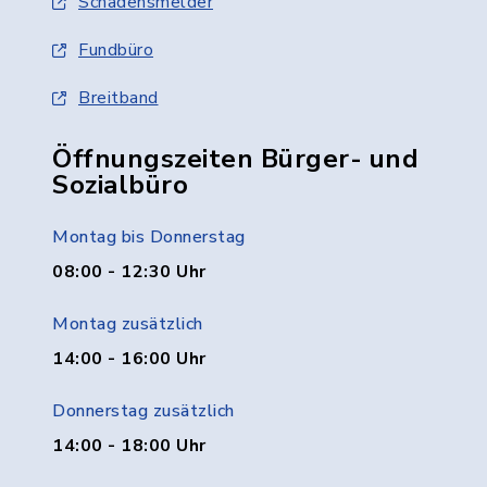
Schadensmelder
Fundbüro
Breitband
Öffnungszeiten Bürger- und
Sozialbüro
Montag bis Donnerstag
08:00 - 12:30 Uhr
Montag zusätzlich
14:00 - 16:00 Uhr
Donnerstag zusätzlich
14:00 - 18:00 Uhr