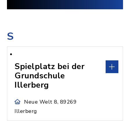
S
Spielplatz bei der
Grundschule
Illerberg
Neue Welt 8, 89269
Illerberg