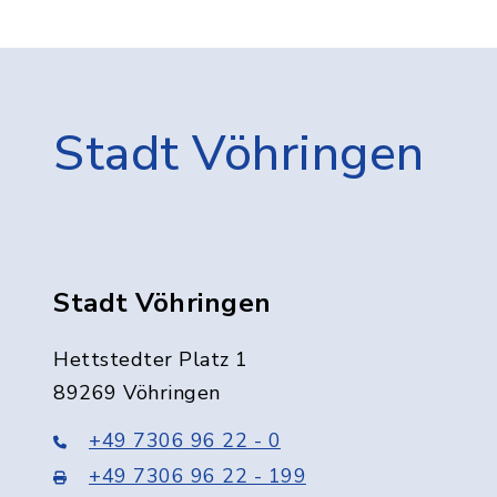
Stadt Vöhringen
Stadt Vöhringen
Hettstedter Platz 1
89269 Vöhringen
+49 7306 96 22 - 0
+49 7306 96 22 - 199