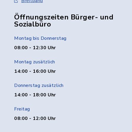
Breitband
Öffnungszeiten Bürger- und
Sozialbüro
Montag bis Donnerstag
08:00 - 12:30 Uhr
Montag zusätzlich
14:00 - 16:00 Uhr
Donnerstag zusätzlich
14:00 - 18:00 Uhr
Freitag
08:00 - 12:00 Uhr