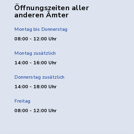
Öffnungszeiten aller
anderen Ämter
Montag bis Donnerstag
08:00 - 12:00 Uhr
Montag zusätzlich
14:00 - 16:00 Uhr
Donnerstag zusätzlich
14:00 - 18:00 Uhr
Freitag
08:00 - 12:00 Uhr