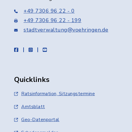
+49 7306 96 22 - 0
+49 7306 96 22 - 199
stadtverwaltung@voehringen.de
facebook
instagram
youtube
Quicklinks
Ratsinformation, Sitzungstermine
Amtsblatt
Geo-Datenportal