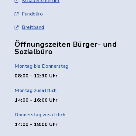
Schadensmelder
Fundbüro
Breitband
Öffnungszeiten Bürger- und
Sozialbüro
Montag bis Donnerstag
08:00 - 12:30 Uhr
Montag zusätzlich
14:00 - 16:00 Uhr
Donnerstag zusätzlich
14:00 - 18:00 Uhr