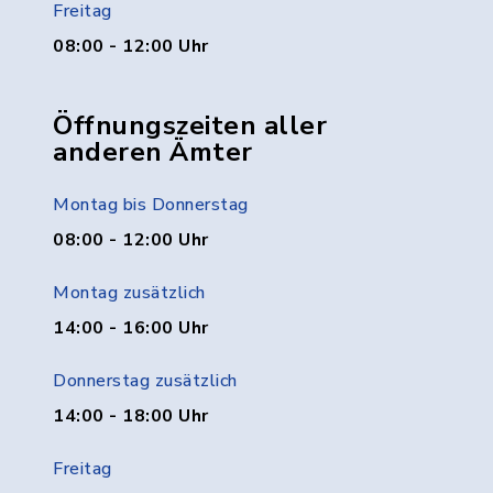
Freitag
08:00 - 12:00 Uhr
Öffnungszeiten aller
anderen Ämter
Montag bis Donnerstag
08:00 - 12:00 Uhr
Montag zusätzlich
14:00 - 16:00 Uhr
Donnerstag zusätzlich
14:00 - 18:00 Uhr
Freitag