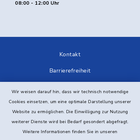
08:00 - 12:00 Uhr
Kontakt
Barrierefreiheit
Datenschutz
Wir weisen darauf hin, dass wir technisch notwendige
Cookies einsetzen, um eine optimale Darstellung unserer
Impressum
Website zu ermöglichen. Die Einwilligung zur Nutzung
Elektronische Kommunikation
weiterer Dienste wird bei Bedarf gesondert abgefragt.
Weitere Informationen finden Sie in unseren
Sitemap