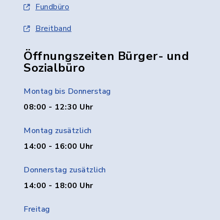
Fundbüro
Breitband
Öffnungszeiten Bürger- und
Sozialbüro
Montag bis Donnerstag
08:00 - 12:30 Uhr
Montag zusätzlich
14:00 - 16:00 Uhr
Donnerstag zusätzlich
14:00 - 18:00 Uhr
Freitag