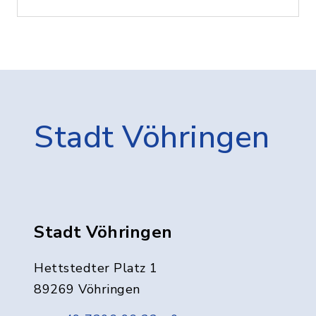
Stadt Vöhringen
Stadt Vöhringen
Hettstedter Platz 1
89269 Vöhringen