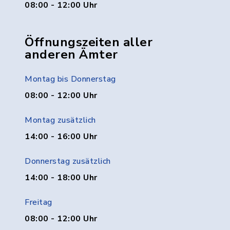
08:00 - 12:00 Uhr
Öffnungszeiten aller
anderen Ämter
Montag bis Donnerstag
08:00 - 12:00 Uhr
Montag zusätzlich
14:00 - 16:00 Uhr
Donnerstag zusätzlich
14:00 - 18:00 Uhr
Freitag
08:00 - 12:00 Uhr