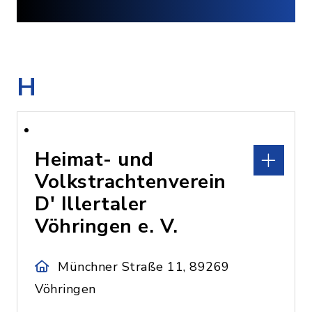
H
Heimat- und
Volkstrachtenverein
D' Illertaler
Vöhringen e. V.
Münchner Straße 11, 89269
Vöhringen