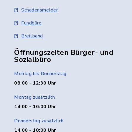
Schadensmelder
Fundbüro
Breitband
Öffnungszeiten Bürger- und
Sozialbüro
Montag bis Donnerstag
08:00 - 12:30 Uhr
Montag zusätzlich
14:00 - 16:00 Uhr
Donnerstag zusätzlich
14:00 - 18:00 Uhr