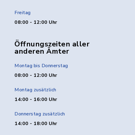
Freitag
08:00 - 12:00 Uhr
Öffnungszeiten aller
anderen Ämter
Montag bis Donnerstag
08:00 - 12:00 Uhr
Montag zusätzlich
14:00 - 16:00 Uhr
Donnerstag zusätzlich
14:00 - 18:00 Uhr