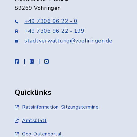
89269 Vöhringen
+49 7306 96 22 - 0
+49 7306 96 22 - 199
stadtverwaltung@voehringen.de
facebook
instagram
youtube
Quicklinks
Ratsinformation, Sitzungstermine
Amtsblatt
Geo-Datenportal