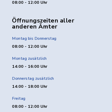
08:00 - 12:00 Uhr
Öffnungszeiten aller
anderen Ämter
Montag bis Donnerstag
08:00 - 12:00 Uhr
Montag zusätzlich
14:00 - 16:00 Uhr
Donnerstag zusätzlich
14:00 - 18:00 Uhr
Freitag
08:00 - 12:00 Uhr