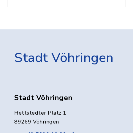
Stadt Vöhringen
Stadt Vöhringen
Hettstedter Platz 1
89269 Vöhringen