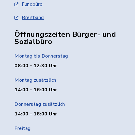
Fundbüro
Breitband
Öffnungszeiten Bürger- und
Sozialbüro
Montag bis Donnerstag
08:00 - 12:30 Uhr
Montag zusätzlich
14:00 - 16:00 Uhr
Donnerstag zusätzlich
14:00 - 18:00 Uhr
Freitag