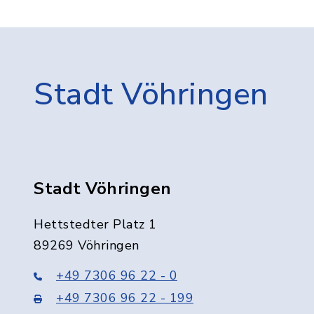
Stadt Vöhringen
Stadt Vöhringen
Hettstedter Platz 1
89269 Vöhringen
+49 7306 96 22 - 0
+49 7306 96 22 - 199