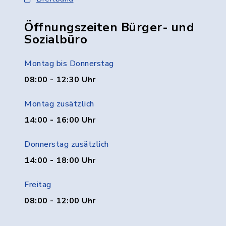
Öffnungszeiten Bürger- und
Sozialbüro
Montag bis Donnerstag
08:00 - 12:30 Uhr
Montag zusätzlich
14:00 - 16:00 Uhr
Donnerstag zusätzlich
14:00 - 18:00 Uhr
Freitag
08:00 - 12:00 Uhr