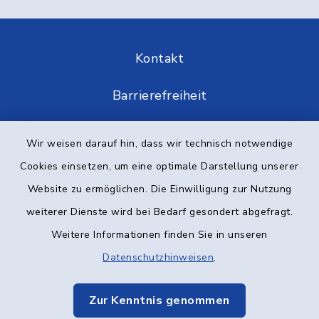
Kontakt
Barrierefreiheit
Datenschutz
Wir weisen darauf hin, dass wir technisch notwendige
Cookies einsetzen, um eine optimale Darstellung unserer
Impressum
Website zu ermöglichen. Die Einwilligung zur Nutzung
Elektronische Kommunikation
weiterer Dienste wird bei Bedarf gesondert abgefragt.
Weitere Informationen finden Sie in unseren
Sitemap
Datenschutzhinweisen
.
Cookie-Einstellungen
Zur Kenntnis genommen