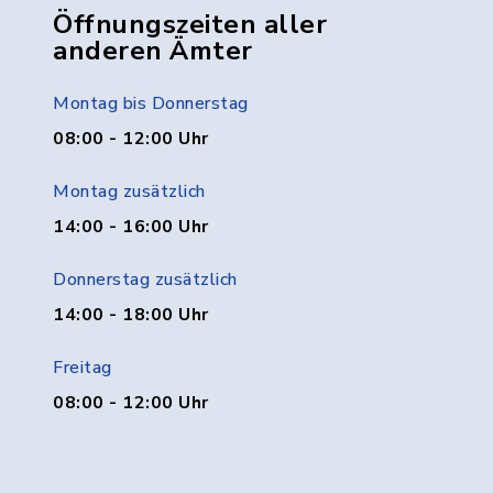
Öffnungszeiten aller
anderen Ämter
Montag bis Donnerstag
08:00 - 12:00 Uhr
Montag zusätzlich
14:00 - 16:00 Uhr
Donnerstag zusätzlich
14:00 - 18:00 Uhr
Freitag
08:00 - 12:00 Uhr