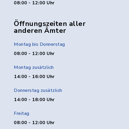
08:00 - 12:00 Uhr
Öffnungszeiten aller
anderen Ämter
Montag bis Donnerstag
08:00 - 12:00 Uhr
Montag zusätzlich
14:00 - 16:00 Uhr
Donnerstag zusätzlich
14:00 - 18:00 Uhr
Freitag
08:00 - 12:00 Uhr