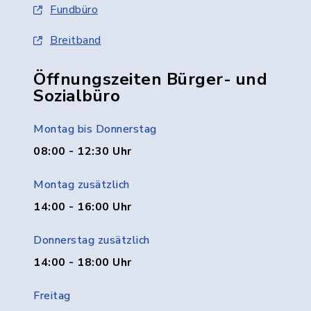
Fundbüro
Breitband
Öffnungszeiten Bürger- und
Sozialbüro
Montag bis Donnerstag
08:00 - 12:30 Uhr
Montag zusätzlich
14:00 - 16:00 Uhr
Donnerstag zusätzlich
14:00 - 18:00 Uhr
Freitag