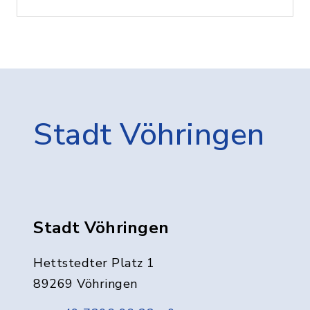
Stadt Vöhringen
Stadt Vöhringen
Hettstedter Platz 1
89269 Vöhringen