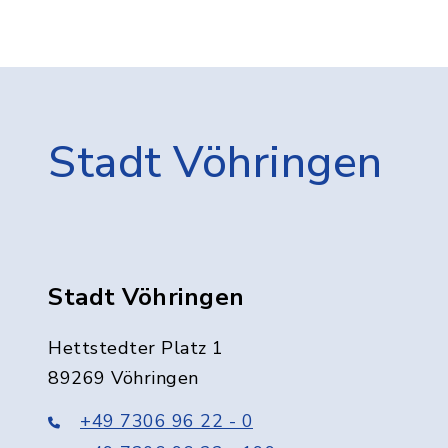
Stadt Vöhringen
Stadt Vöhringen
Hettstedter Platz 1
89269 Vöhringen
+49 7306 96 22 - 0