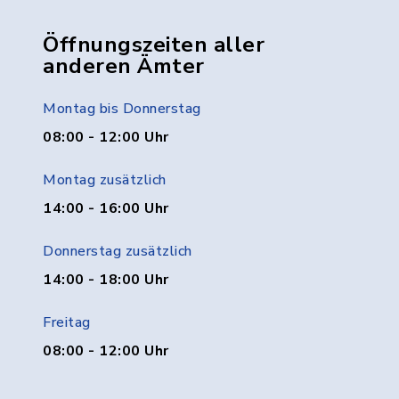
Öffnungszeiten aller
anderen Ämter
Montag bis Donnerstag
08:00 - 12:00 Uhr
Montag zusätzlich
14:00 - 16:00 Uhr
Donnerstag zusätzlich
14:00 - 18:00 Uhr
Freitag
08:00 - 12:00 Uhr