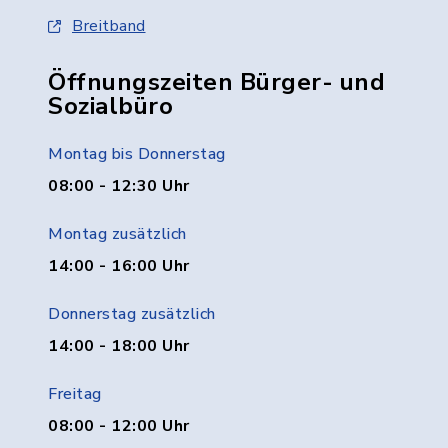
Breitband
Öffnungszeiten Bürger- und
Sozialbüro
Montag bis Donnerstag
08:00 - 12:30 Uhr
Montag zusätzlich
14:00 - 16:00 Uhr
Donnerstag zusätzlich
14:00 - 18:00 Uhr
Freitag
08:00 - 12:00 Uhr