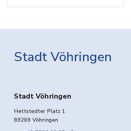
Stadt Vöhringen
Stadt Vöhringen
Hettstedter Platz 1
89269 Vöhringen