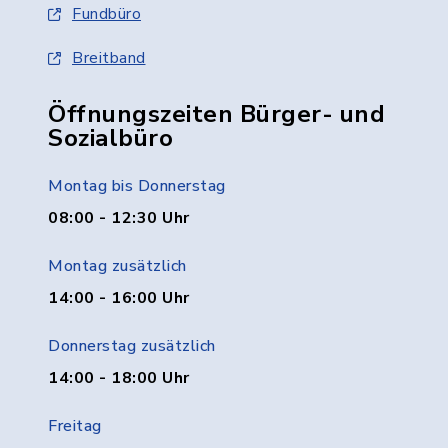
Fundbüro
Breitband
Öffnungszeiten Bürger- und
Sozialbüro
Montag bis Donnerstag
08:00 - 12:30 Uhr
Montag zusätzlich
14:00 - 16:00 Uhr
Donnerstag zusätzlich
14:00 - 18:00 Uhr
Freitag