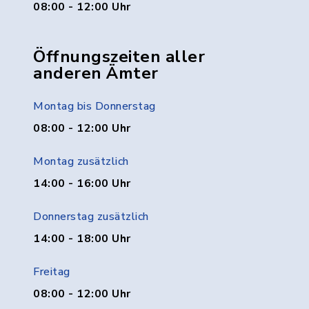
08:00 - 12:00 Uhr
Öffnungszeiten aller
anderen Ämter
Montag bis Donnerstag
08:00 - 12:00 Uhr
Montag zusätzlich
14:00 - 16:00 Uhr
Donnerstag zusätzlich
14:00 - 18:00 Uhr
Freitag
08:00 - 12:00 Uhr