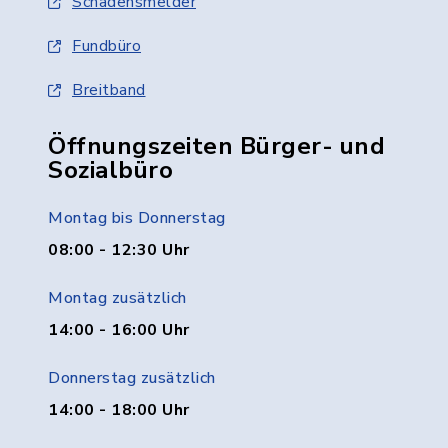
Schadensmelder
Fundbüro
Breitband
Öffnungszeiten Bürger- und
Sozialbüro
Montag bis Donnerstag
08:00 - 12:30 Uhr
Montag zusätzlich
14:00 - 16:00 Uhr
Donnerstag zusätzlich
14:00 - 18:00 Uhr