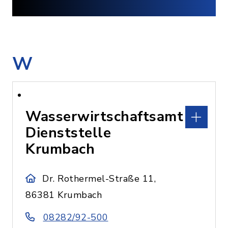
W
Wasserwirtschaftsamt
Dienststelle
Krumbach
Dr. Rothermel-Straße 11,
86381 Krumbach
08282/92-500