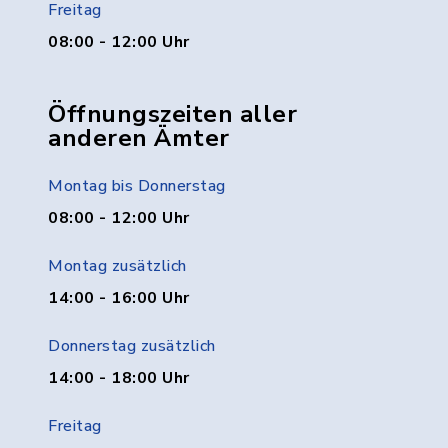
Freitag
08:00 - 12:00 Uhr
Öffnungszeiten aller
anderen Ämter
Montag bis Donnerstag
08:00 - 12:00 Uhr
Montag zusätzlich
14:00 - 16:00 Uhr
Donnerstag zusätzlich
14:00 - 18:00 Uhr
Freitag