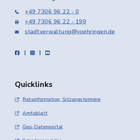
+49 7306 96 22 - 0
+49 7306 96 22 - 199
stadtverwaltung@voehringen.de
facebook
instagram
youtube
Quicklinks
Ratsinformation, Sitzungstermine
Amtsblatt
Geo-Datenportal