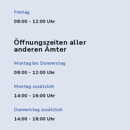
Freitag
08:00 - 12:00 Uhr
Öffnungszeiten aller
anderen Ämter
Montag bis Donnerstag
08:00 - 12:00 Uhr
Montag zusätzlich
14:00 - 16:00 Uhr
Donnerstag zusätzlich
14:00 - 18:00 Uhr