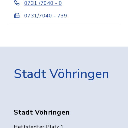
0731 /7040 - 0
0731/7040 - 739
Stadt Vöhringen
Stadt Vöhringen
Hettstedter Platz 1