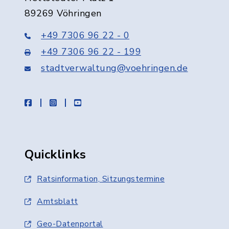
89269 Vöhringen
+49 7306 96 22 - 0
+49 7306 96 22 - 199
stadtverwaltung@voehringen.de
facebook
instagram
youtube
Quicklinks
Ratsinformation, Sitzungstermine
Amtsblatt
Geo-Datenportal