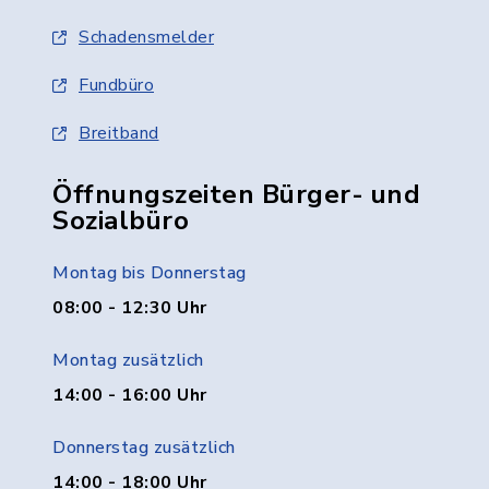
Schadensmelder
Fundbüro
Breitband
Öffnungszeiten Bürger- und
Sozialbüro
Montag bis Donnerstag
08:00 - 12:30 Uhr
Montag zusätzlich
14:00 - 16:00 Uhr
Donnerstag zusätzlich
14:00 - 18:00 Uhr