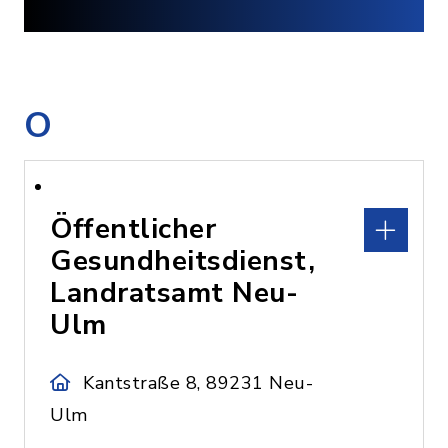
O
Öffentlicher
Gesundheitsdienst,
Landratsamt Neu-
Ulm
Kantstraße 8, 89231 Neu-
Ulm