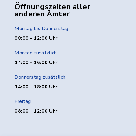
Öffnungszeiten aller
anderen Ämter
Montag bis Donnerstag
08:00 - 12:00 Uhr
Montag zusätzlich
14:00 - 16:00 Uhr
Donnerstag zusätzlich
14:00 - 18:00 Uhr
Freitag
08:00 - 12:00 Uhr