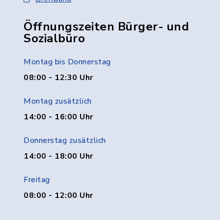
Öffnungszeiten Bürger- und
Sozialbüro
Montag bis Donnerstag
08:00 - 12:30 Uhr
Montag zusätzlich
14:00 - 16:00 Uhr
Donnerstag zusätzlich
14:00 - 18:00 Uhr
Freitag
08:00 - 12:00 Uhr