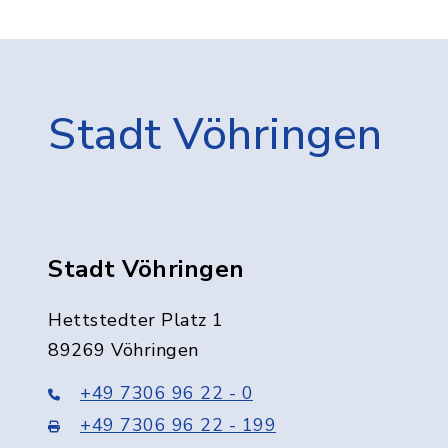
Stadt Vöhringen
Stadt Vöhringen
Hettstedter Platz 1
89269 Vöhringen
+49 7306 96 22 - 0
+49 7306 96 22 - 199