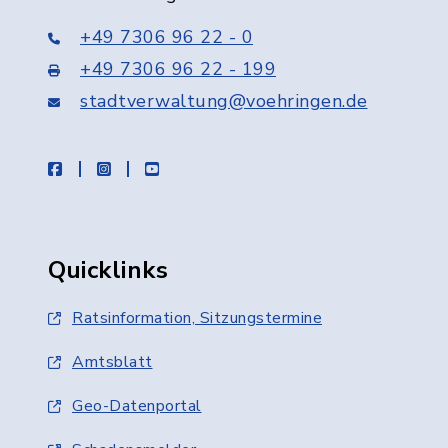
+49 7306 96 22 - 0
+49 7306 96 22 - 199
stadtverwaltung@voehringen.de
facebook
instagram
youtube
Quicklinks
Ratsinformation, Sitzungstermine
Amtsblatt
Geo-Datenportal