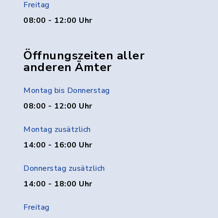
Freitag
08:00 - 12:00 Uhr
Öffnungszeiten aller
anderen Ämter
Montag bis Donnerstag
08:00 - 12:00 Uhr
Montag zusätzlich
14:00 - 16:00 Uhr
Donnerstag zusätzlich
14:00 - 18:00 Uhr
Freitag