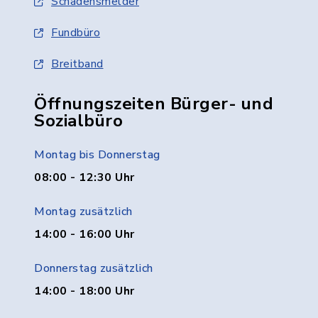
Schadensmelder
Fundbüro
Breitband
Öffnungszeiten Bürger- und
Sozialbüro
Montag bis Donnerstag
08:00 - 12:30 Uhr
Montag zusätzlich
14:00 - 16:00 Uhr
Donnerstag zusätzlich
14:00 - 18:00 Uhr