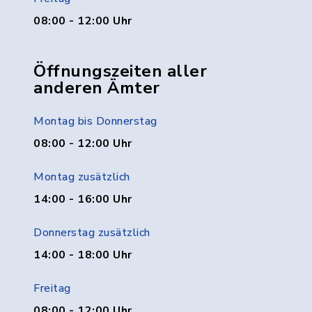
08:00 - 12:00 Uhr
Öffnungszeiten aller
anderen Ämter
Montag bis Donnerstag
08:00 - 12:00 Uhr
Montag zusätzlich
14:00 - 16:00 Uhr
Donnerstag zusätzlich
14:00 - 18:00 Uhr
Freitag
08:00 - 12:00 Uhr