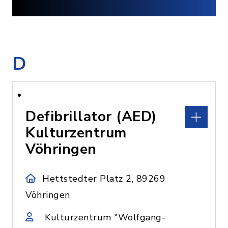
D
Defibrillator (AED)
Kulturzentrum
Vöhringen
Hettstedter Platz 2, 89269
Vöhringen
Kulturzentrum "Wolfgang-