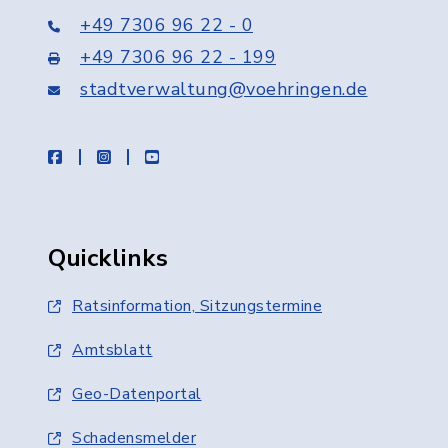
+49 7306 96 22 - 0
+49 7306 96 22 - 199
stadtverwaltung@voehringen.de
facebook
instagram
youtube
Quicklinks
Ratsinformation, Sitzungstermine
Amtsblatt
Geo-Datenportal
Schadensmelder