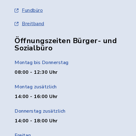
Fundbüro
Breitband
Öffnungszeiten Bürger- und
Sozialbüro
Montag bis Donnerstag
08:00 - 12:30 Uhr
Montag zusätzlich
14:00 - 16:00 Uhr
Donnerstag zusätzlich
14:00 - 18:00 Uhr
Freitag