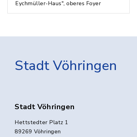
Eychmüller-Haus", oberes Foyer
Stadt Vöhringen
Stadt Vöhringen
Hettstedter Platz 1
89269 Vöhringen