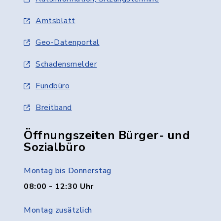
Amtsblatt
Geo-Datenportal
Schadensmelder
Fundbüro
Breitband
Öffnungszeiten Bürger- und
Sozialbüro
Montag bis Donnerstag
08:00 - 12:30 Uhr
Montag zusätzlich