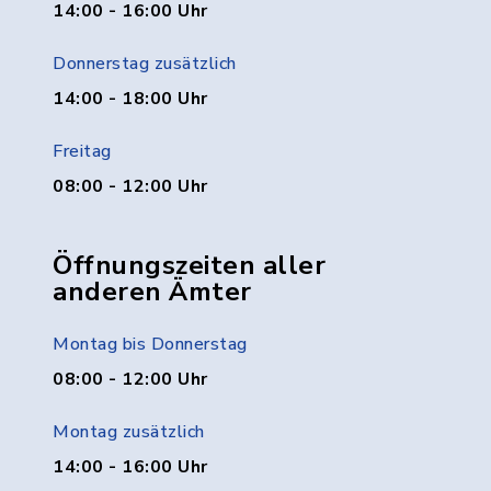
14:00 - 16:00 Uhr
Donnerstag zusätzlich
14:00 - 18:00 Uhr
Freitag
08:00 - 12:00 Uhr
Öffnungszeiten aller
anderen Ämter
Montag bis Donnerstag
08:00 - 12:00 Uhr
Montag zusätzlich
14:00 - 16:00 Uhr