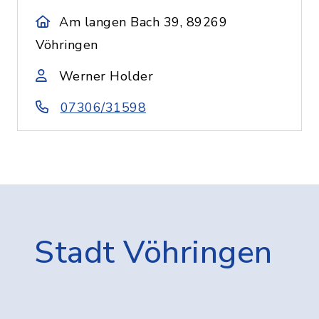
Am langen Bach 39, 89269
Vöhringen
Werner Holder
07306/31598
Stadt Vöhringen