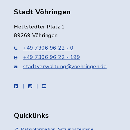
Stadt Vöhringen
Hettstedter Platz 1
89269 Vöhringen
+49 7306 96 22 - 0
+49 7306 96 22 - 199
stadtverwaltung@voehringen.de
facebook
instagram
youtube
Quicklinks
Ratsinformation, Sitzungstermine