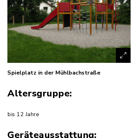
Spielplatz in der Mühlbachstraße
Altersgruppe:
bis 12 Jahre
Geräteausstattung: