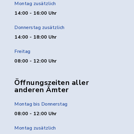
Montag zusätzlich
14:00 - 16:00 Uhr
Donnerstag zusätzlich
14:00 - 18:00 Uhr
Freitag
08:00 - 12:00 Uhr
Öffnungszeiten aller
anderen Ämter
Montag bis Donnerstag
08:00 - 12:00 Uhr
Montag zusätzlich