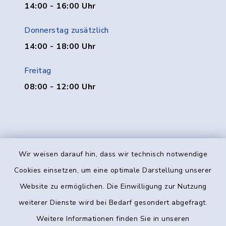
14:00 - 16:00 Uhr
Donnerstag zusätzlich
14:00 - 18:00 Uhr
Freitag
08:00 - 12:00 Uhr
Wir weisen darauf hin, dass wir technisch notwendige
Kontakt
Cookies einsetzen, um eine optimale Darstellung unserer
Website zu ermöglichen. Die Einwilligung zur Nutzung
Barrierefreiheit
weiterer Dienste wird bei Bedarf gesondert abgefragt.
Weitere Informationen finden Sie in unseren
Datenschutz