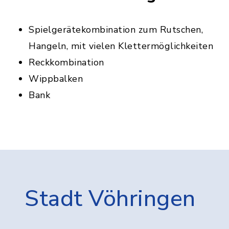
Spielgerätekombination zum Rutschen,
Hangeln, mit vielen Klettermöglichkeiten
Reckkombination
Wippbalken
Bank
Stadt Vöhringen