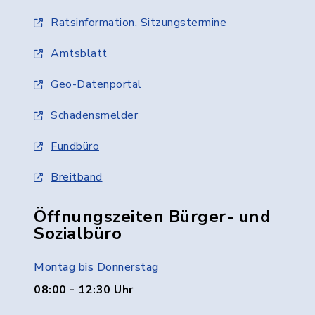
Ratsinformation, Sitzungstermine
Amtsblatt
Geo-Datenportal
Schadensmelder
Fundbüro
Breitband
Öffnungszeiten Bürger- und
Sozialbüro
Montag bis Donnerstag
08:00 - 12:30 Uhr