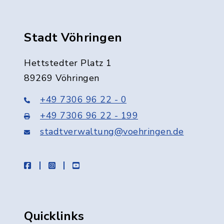
Stadt Vöhringen
Hettstedter Platz 1
89269 Vöhringen
+49 7306 96 22 - 0
+49 7306 96 22 - 199
stadtverwaltung@voehringen.de
facebook
instagram
youtube
Quicklinks