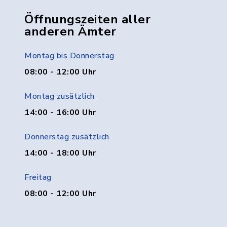
Öffnungszeiten aller
anderen Ämter
Montag bis Donnerstag
08:00 - 12:00 Uhr
Montag zusätzlich
14:00 - 16:00 Uhr
Donnerstag zusätzlich
14:00 - 18:00 Uhr
Freitag
08:00 - 12:00 Uhr