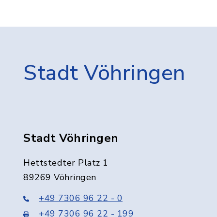
Stadt Vöhringen
Stadt Vöhringen
Hettstedter Platz 1
89269 Vöhringen
+49 7306 96 22 - 0
+49 7306 96 22 - 199