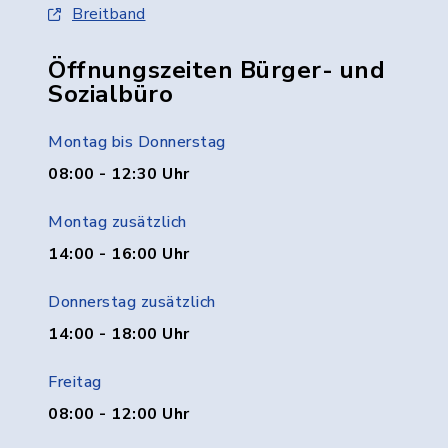
Breitband
Öffnungszeiten Bürger- und
Sozialbüro
Montag bis Donnerstag
08:00 - 12:30 Uhr
Montag zusätzlich
14:00 - 16:00 Uhr
Donnerstag zusätzlich
14:00 - 18:00 Uhr
Freitag
08:00 - 12:00 Uhr