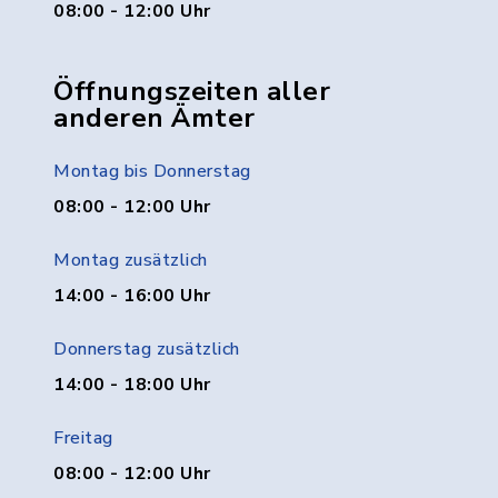
08:00 - 12:00 Uhr
Öffnungszeiten aller
anderen Ämter
Montag bis Donnerstag
08:00 - 12:00 Uhr
Montag zusätzlich
14:00 - 16:00 Uhr
Donnerstag zusätzlich
14:00 - 18:00 Uhr
Freitag
08:00 - 12:00 Uhr