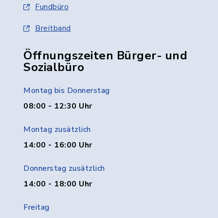
Fundbüro
Breitband
Öffnungszeiten Bürger- und
Sozialbüro
Montag bis Donnerstag
08:00 - 12:30 Uhr
Montag zusätzlich
14:00 - 16:00 Uhr
Donnerstag zusätzlich
14:00 - 18:00 Uhr
Freitag