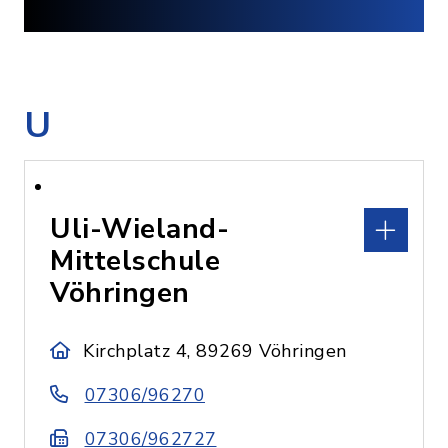
U
Uli-Wieland-
Mittelschule
Vöhringen
Kirchplatz 4, 89269 Vöhringen
07306/96270
07306/962727