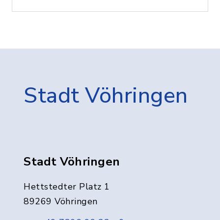
Stadt Vöhringen
Stadt Vöhringen
Hettstedter Platz 1
89269 Vöhringen