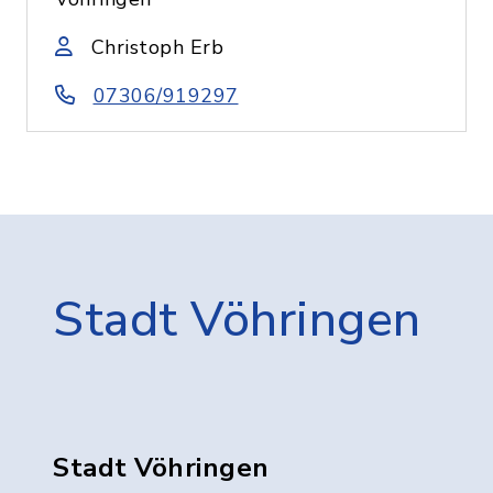
Christoph Erb
07306/919297
Stadt Vöhringen
Stadt Vöhringen