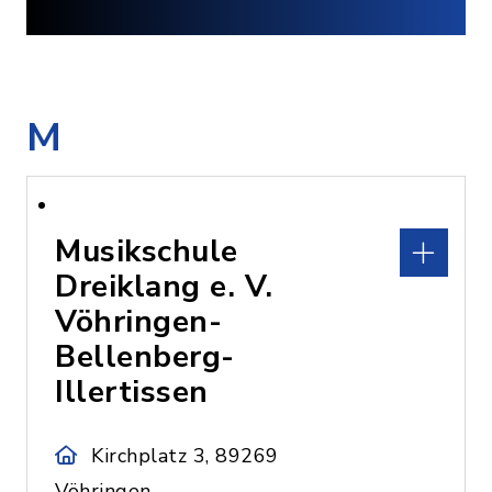
M
Musikschule
Dreiklang e. V.
Vöhringen-
Bellenberg-
Illertissen
Kirchplatz 3, 89269
Vöhringen