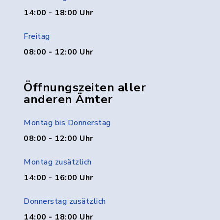
14:00 - 18:00 Uhr
Freitag
08:00 - 12:00 Uhr
Öffnungszeiten aller
anderen Ämter
Montag bis Donnerstag
08:00 - 12:00 Uhr
Montag zusätzlich
14:00 - 16:00 Uhr
Donnerstag zusätzlich
14:00 - 18:00 Uhr