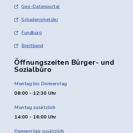
Geo-Datenportal
Schadensmelder
Fundbüro
Breitband
Öffnungszeiten Bürger- und
Sozialbüro
Montag bis Donnerstag
08:00 - 12:30 Uhr
Montag zusätzlich
14:00 - 16:00 Uhr
Donnerstag zusätzlich