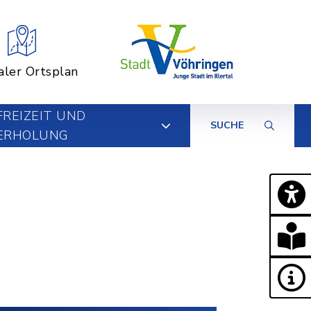
aler Ortsplan
FREIZEIT UND
SUCHE
ERHOLUNG