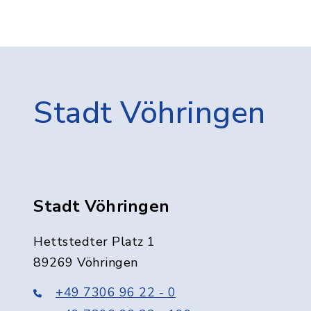
Stadt Vöhringen
Stadt Vöhringen
Hettstedter Platz 1
89269 Vöhringen
+49 7306 96 22 - 0