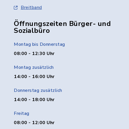
Breitband
Öffnungszeiten Bürger- und
Sozialbüro
Montag bis Donnerstag
08:00 - 12:30 Uhr
Montag zusätzlich
14:00 - 16:00 Uhr
Donnerstag zusätzlich
14:00 - 18:00 Uhr
Freitag
08:00 - 12:00 Uhr