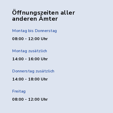
Öffnungszeiten aller
anderen Ämter
Montag bis Donnerstag
08:00 - 12:00 Uhr
Montag zusätzlich
14:00 - 16:00 Uhr
Donnerstag zusätzlich
14:00 - 18:00 Uhr
Freitag
08:00 - 12:00 Uhr