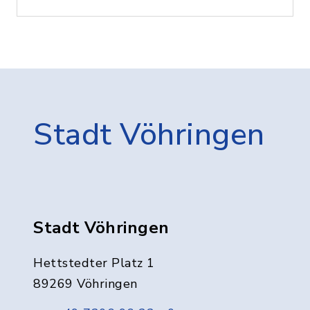
Stadt Vöhringen
Stadt Vöhringen
Hettstedter Platz 1
89269 Vöhringen