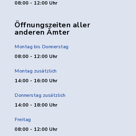
08:00 - 12:00 Uhr
Öffnungszeiten aller
anderen Ämter
Montag bis Donnerstag
08:00 - 12:00 Uhr
Montag zusätzlich
14:00 - 16:00 Uhr
Donnerstag zusätzlich
14:00 - 18:00 Uhr
Freitag
08:00 - 12:00 Uhr