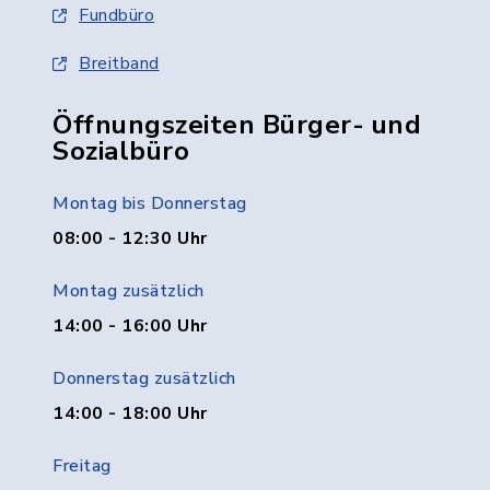
Fundbüro
Breitband
Öffnungszeiten Bürger- und
Sozialbüro
Montag bis Donnerstag
08:00 - 12:30 Uhr
Montag zusätzlich
14:00 - 16:00 Uhr
Donnerstag zusätzlich
14:00 - 18:00 Uhr
Freitag