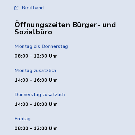
Breitband
Öffnungszeiten Bürger- und
Sozialbüro
Montag bis Donnerstag
08:00 - 12:30 Uhr
Montag zusätzlich
14:00 - 16:00 Uhr
Donnerstag zusätzlich
14:00 - 18:00 Uhr
Freitag
08:00 - 12:00 Uhr