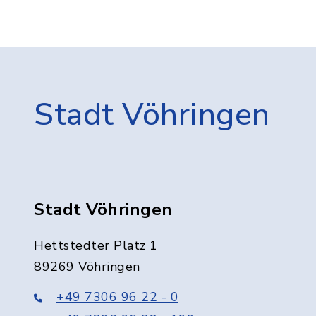
Stadt Vöhringen
Stadt Vöhringen
Hettstedter Platz 1
89269 Vöhringen
+49 7306 96 22 - 0