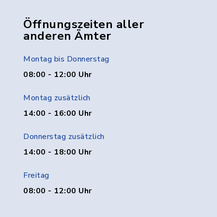
Öffnungszeiten aller
anderen Ämter
Montag bis Donnerstag
08:00 - 12:00 Uhr
Montag zusätzlich
14:00 - 16:00 Uhr
Donnerstag zusätzlich
14:00 - 18:00 Uhr
Freitag
08:00 - 12:00 Uhr