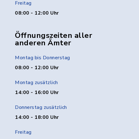
Freitag
08:00 - 12:00 Uhr
Öffnungszeiten aller
anderen Ämter
Montag bis Donnerstag
08:00 - 12:00 Uhr
Montag zusätzlich
14:00 - 16:00 Uhr
Donnerstag zusätzlich
14:00 - 18:00 Uhr
Freitag