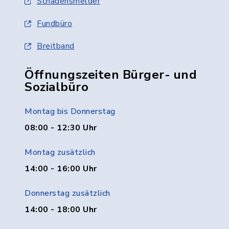
Schadensmelder
Fundbüro
Breitband
Öffnungszeiten Bürger- und
Sozialbüro
Montag bis Donnerstag
08:00 - 12:30 Uhr
Montag zusätzlich
14:00 - 16:00 Uhr
Donnerstag zusätzlich
14:00 - 18:00 Uhr