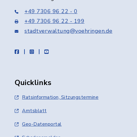
+49 7306 96 22 - 0
+49 7306 96 22 - 199
stadtverwaltung@voehringen.de
facebook
instagram
youtube
Quicklinks
Ratsinformation, Sitzungstermine
Amtsblatt
Geo-Datenportal