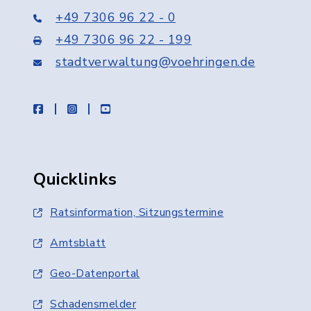
+49 7306 96 22 - 0
+49 7306 96 22 - 199
stadtverwaltung@voehringen.de
facebook
instagram
youtube
Quicklinks
Ratsinformation, Sitzungstermine
Amtsblatt
Geo-Datenportal
Schadensmelder