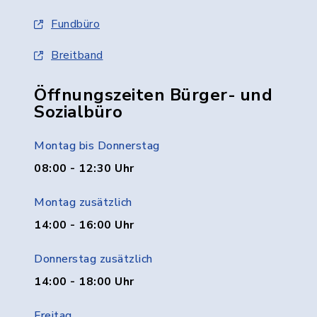
Fundbüro
Breitband
Öffnungszeiten Bürger- und
Sozialbüro
Montag bis Donnerstag
08:00 - 12:30 Uhr
Montag zusätzlich
14:00 - 16:00 Uhr
Donnerstag zusätzlich
14:00 - 18:00 Uhr
Freitag