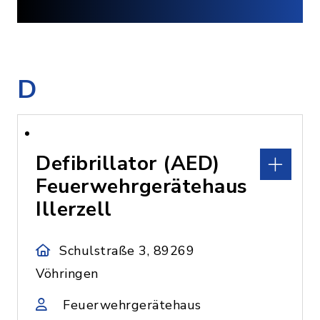
D
Defibrillator (AED)
Feuerwehrgerätehaus
Illerzell
Schulstraße 3, 89269
Vöhringen
Feuerwehrgerätehaus