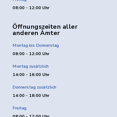
08:00 - 12:00 Uhr
Öffnungszeiten aller
anderen Ämter
Montag bis Donnerstag
08:00 - 12:00 Uhr
Montag zusätzlich
14:00 - 16:00 Uhr
Donnerstag zusätzlich
14:00 - 18:00 Uhr
Freitag
08:00 - 12:00 Uhr