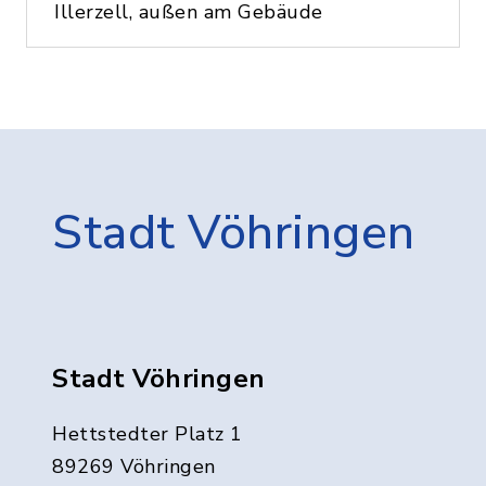
Illerzell, außen am Gebäude
Stadt Vöhringen
Stadt Vöhringen
Hettstedter Platz 1
89269 Vöhringen