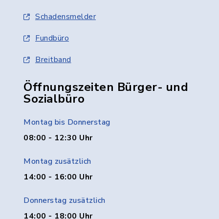
Schadensmelder
Fundbüro
Breitband
Öffnungszeiten Bürger- und
Sozialbüro
Montag bis Donnerstag
08:00 - 12:30 Uhr
Montag zusätzlich
14:00 - 16:00 Uhr
Donnerstag zusätzlich
14:00 - 18:00 Uhr