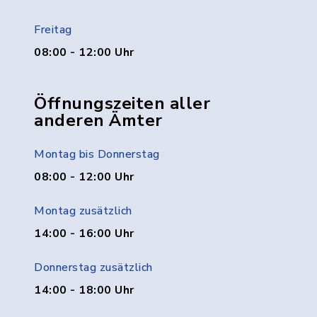
Freitag
08:00 - 12:00 Uhr
Öffnungszeiten aller
anderen Ämter
Montag bis Donnerstag
08:00 - 12:00 Uhr
Montag zusätzlich
14:00 - 16:00 Uhr
Donnerstag zusätzlich
14:00 - 18:00 Uhr