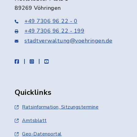
89269 Vöhringen
+49 7306 96 22 - 0
+49 7306 96 22 - 199
stadtverwaltung@voehringen.de
facebook
instagram
youtube
Quicklinks
Ratsinformation, Sitzungstermine
Amtsblatt
Geo-Datenportal