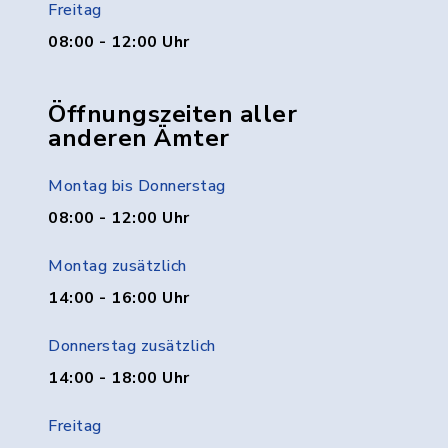
Freitag
08:00 - 12:00 Uhr
Öffnungszeiten aller
anderen Ämter
Montag bis Donnerstag
08:00 - 12:00 Uhr
Montag zusätzlich
14:00 - 16:00 Uhr
Donnerstag zusätzlich
14:00 - 18:00 Uhr
Freitag