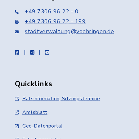
+49 7306 96 22 - 0
+49 7306 96 22 - 199
stadtverwaltung@voehringen.de
facebook
instagram
youtube
Quicklinks
Ratsinformation, Sitzungstermine
Amtsblatt
Geo-Datenportal