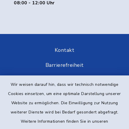
08:00 - 12:00 Uhr
Kontakt
Barrierefreiheit
Datenschutz
Wir weisen darauf hin, dass wir technisch notwendige
Cookies einsetzen, um eine optimale Darstellung unserer
Impressum
Website zu ermöglichen. Die Einwilligung zur Nutzung
Elektronische Kommunikation
weiterer Dienste wird bei Bedarf gesondert abgefragt.
Weitere Informationen finden Sie in unseren
Sitemap