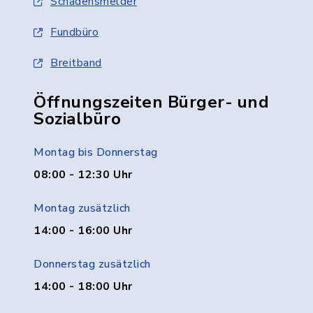
Schadensmelder
Fundbüro
Breitband
Öffnungszeiten Bürger- und
Sozialbüro
Montag bis Donnerstag
08:00 - 12:30 Uhr
Montag zusätzlich
14:00 - 16:00 Uhr
Donnerstag zusätzlich
14:00 - 18:00 Uhr