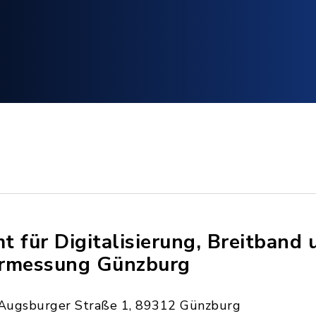
t für Digitalisierung, Breitband 
rmessung Günzburg
Augsburger Straße 1, 89312 Günzburg