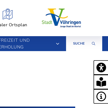
aler Ortsplan
FREIZEIT UND
SUCHE
ERHOLUNG