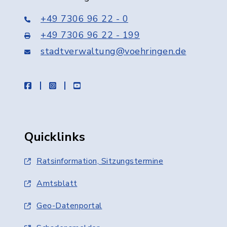
+49 7306 96 22 - 0
+49 7306 96 22 - 199
stadtverwaltung@voehringen.de
facebook
instagram
youtube
Quicklinks
Ratsinformation, Sitzungstermine
Amtsblatt
Geo-Datenportal