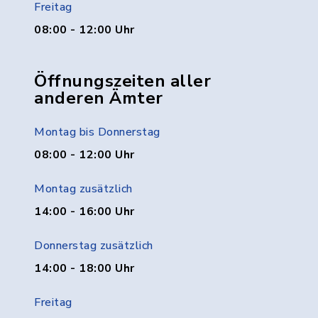
Freitag
08:00 - 12:00 Uhr
Öffnungszeiten aller
anderen Ämter
Montag bis Donnerstag
08:00 - 12:00 Uhr
Montag zusätzlich
14:00 - 16:00 Uhr
Donnerstag zusätzlich
14:00 - 18:00 Uhr
Freitag