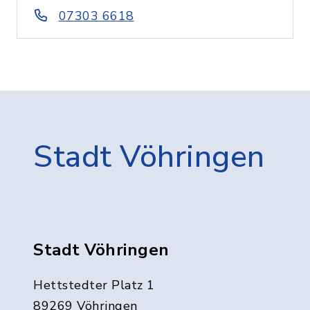
07303 6618
Stadt Vöhringen
Stadt Vöhringen
Hettstedter Platz 1
89269 Vöhringen