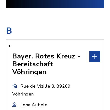
B
Bayer. Rotes Kreuz -
Bereitschaft
Vöhringen
Rue de Vizille 3, 89269
Vöhringen
Lena Aubele