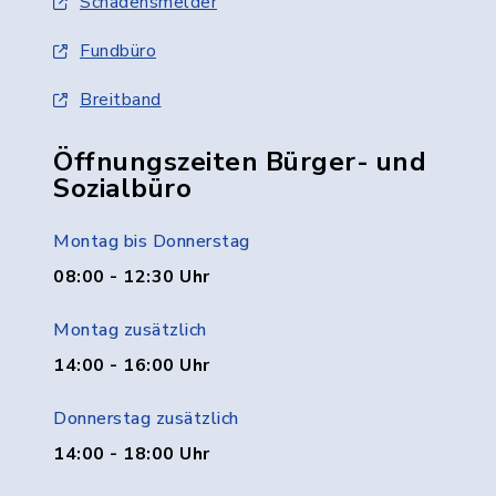
Schadensmelder
Fundbüro
Breitband
Öffnungszeiten Bürger- und
Sozialbüro
Montag bis Donnerstag
08:00 - 12:30 Uhr
Montag zusätzlich
14:00 - 16:00 Uhr
Donnerstag zusätzlich
14:00 - 18:00 Uhr