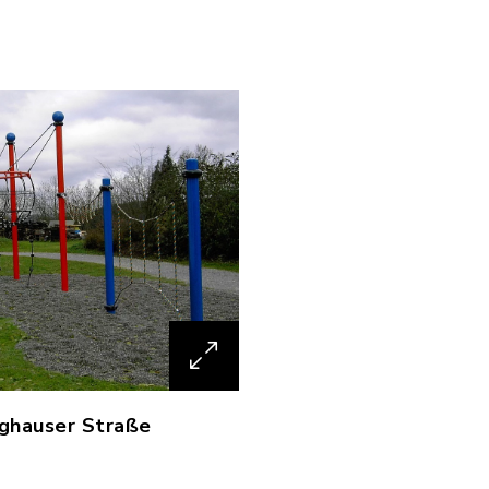
ighauser Straße