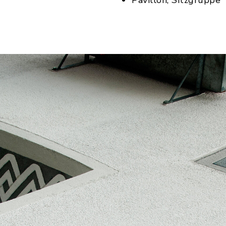
Pavillon, Sitzgruppe