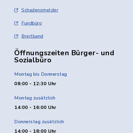
Schadensmelder
Fundbüro
Breitband
Öffnungszeiten Bürger- und
Sozialbüro
Montag bis Donnerstag
08:00 - 12:30 Uhr
Montag zusätzlich
14:00 - 16:00 Uhr
Donnerstag zusätzlich
14:00 - 18:00 Uhr