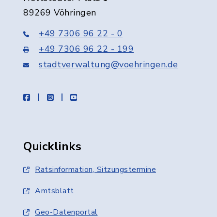
89269 Vöhringen
+49 7306 96 22 - 0
+49 7306 96 22 - 199
stadtverwaltung@voehringen.de
facebook
instagram
youtube
Quicklinks
Ratsinformation, Sitzungstermine
Amtsblatt
Geo-Datenportal