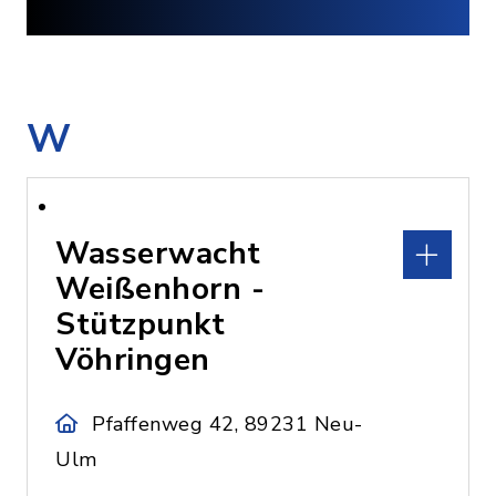
W
Wasserwacht
Weißenhorn -
Stützpunkt
Vöhringen
Pfaffenweg 42, 89231 Neu-
Ulm