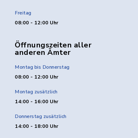
Freitag
08:00 - 12:00 Uhr
Öffnungszeiten aller
anderen Ämter
Montag bis Donnerstag
08:00 - 12:00 Uhr
Montag zusätzlich
14:00 - 16:00 Uhr
Donnerstag zusätzlich
14:00 - 18:00 Uhr