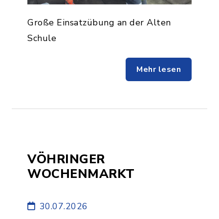
Große Einsatzübung an der Alten
Schule
Mehr lesen
VÖHRINGER
WOCHENMARKT
30.07.2026