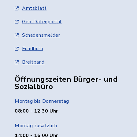
Amtsblatt
Geo-Datenportal
Schadensmelder
Fundbüro
Breitband
Öffnungszeiten Bürger- und
Sozialbüro
Montag bis Donnerstag
08:00 - 12:30 Uhr
Montag zusätzlich
14:00 - 16:00 Uhr