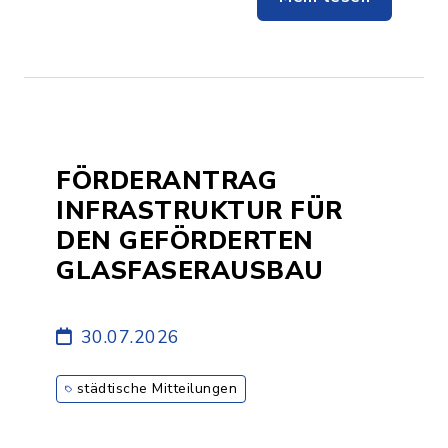
FÖRDERANTRAG
INFRASTRUKTUR FÜR
DEN GEFÖRDERTEN
GLASFASERAUSBAU
30.07.2026
städtische Mitteilungen