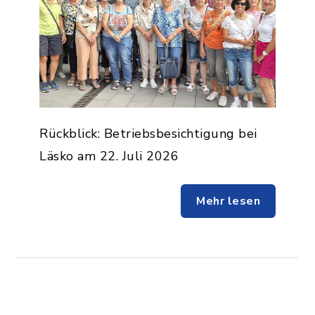
Rückblick: Betriebsbesichtigung bei
Läsko am 22. Juli 2026
Mehr lesen