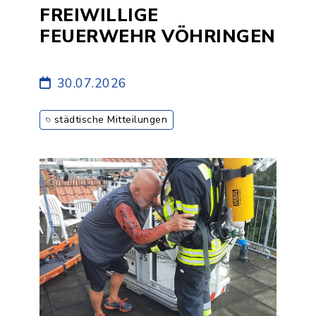
FREIWILLIGE
FEUERWEHR VÖHRINGEN
30.07.2026
städtische Mitteilungen