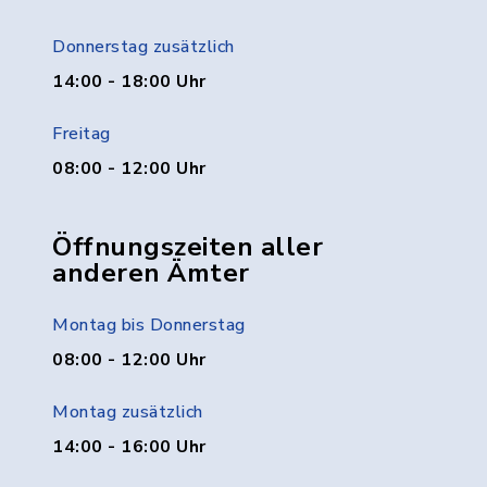
Donnerstag zusätzlich
14:00 - 18:00 Uhr
Freitag
08:00 - 12:00 Uhr
Öffnungszeiten aller
anderen Ämter
Montag bis Donnerstag
08:00 - 12:00 Uhr
Montag zusätzlich
14:00 - 16:00 Uhr