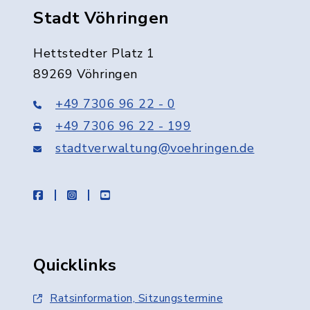
Stadt Vöhringen
Hettstedter Platz 1
89269 Vöhringen
+49 7306 96 22 - 0
+49 7306 96 22 - 199
stadtverwaltung@voehringen.de
facebook
instagram
youtube
Quicklinks
Ratsinformation, Sitzungstermine