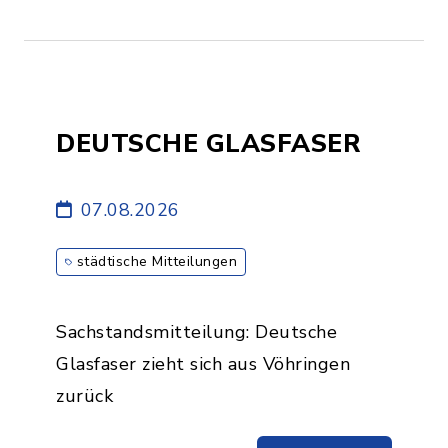
DEUTSCHE GLASFASER
07.08.2026
städtische Mitteilungen
Sachstandsmitteilung: Deutsche
Glasfaser zieht sich aus Vöhringen
zurück