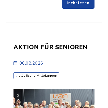
Mehr lesen
AKTION FÜR SENIOREN
06.08.2026
städtische Mitteilungen