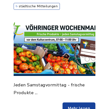
städtische Mitteilungen
Jeden Samstagvormittag - frische
Produkte ...
Mehr lesen