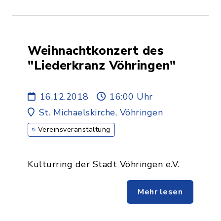
Weihnachtkonzert des
"Liederkranz Vöhringen"
16.12.2018
16:00 Uhr
St. Michaelskirche, Vöhringen
Vereinsveranstaltung
Kulturring der Stadt Vöhringen e.V.
Mehr lesen