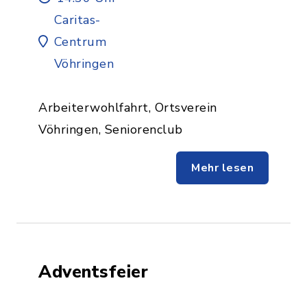
Caritas-
Centrum
Vöhringen
Arbeiterwohlfahrt, Ortsverein
Vöhringen, Seniorenclub
Mehr lesen
Adventsfeier