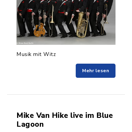
Musik mit Witz
Mehr lesen
Mike Van Hike live im Blue
Lagoon