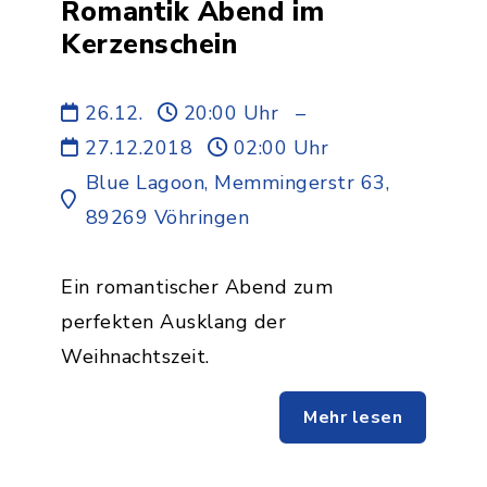
Romantik Abend im
Kerzenschein
26.12.
20:00 Uhr
–
27.12.2018
02:00 Uhr
Blue Lagoon, Memmingerstr 63,
89269 Vöhringen
Ein romantischer Abend zum
perfekten Ausklang der
Weihnachtszeit.
Mehr lesen