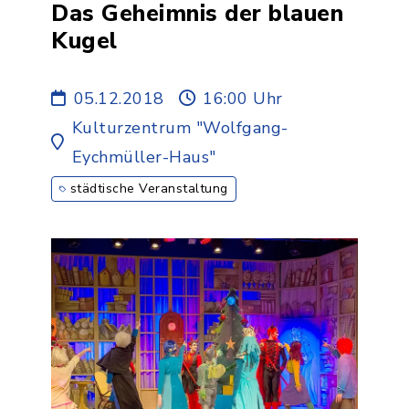
Das Geheimnis der blauen
Kugel
05.12.2018
16:00 Uhr
Kulturzentrum "Wolfgang-
Eychmüller-Haus"
städtische Veranstaltung