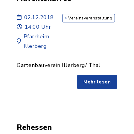
02.12.2018
Vereinsveranstaltung
14:00 Uhr
Pfarrheim
Illerberg
Gartenbauverein Illerberg/ Thal
Mehr lesen
Rehessen