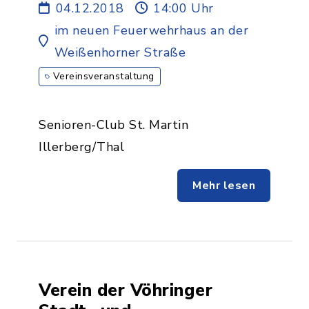
04.12.2018
14:00 Uhr
im neuen Feuerwehrhaus an der
Weißenhorner Straße
Vereinsveranstaltung
Senioren-Club St. Martin
Illerberg/Thal
Mehr lesen
Verein der Vöhringer