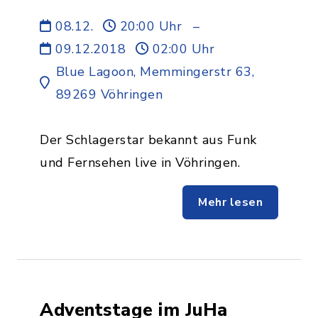
08.12.
20:00 Uhr
–
09.12.2018
02:00 Uhr
Blue Lagoon, Memmingerstr 63,
89269 Vöhringen
Der Schlagerstar bekannt aus Funk
und Fernsehen live in Vöhringen.
Mehr lesen
Adventstage im JuHa