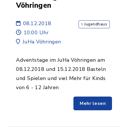
Vöhringen
08.12.2018
Jugendhaus
10:00 Uhr
JuHa Vöhringen
Adventstage im JuHa Vöhringen am
08.12.2018 und 15.12.2018 Basteln
und Spielen und viel Mehr für Kinds
von 6 - 12 Jahren
Mehr lesen