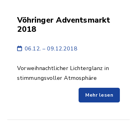
Vöhringer Adventsmarkt
2018
06.12. – 09.12.2018
Vorweihnachtlicher Lichterglanz in
stimmungsvoller Atmosphäre
Mehr lesen