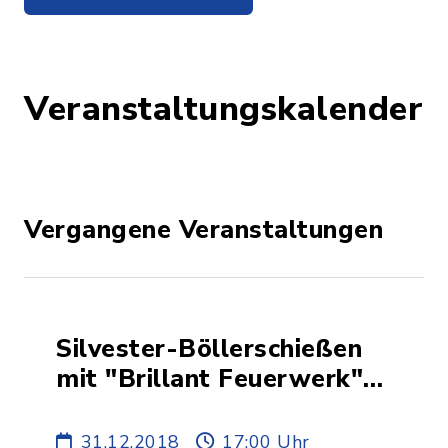
Veranstaltungskalender
Vergangene Veranstaltungen
Silvester-Böllerschießen
mit "Brillant Feuerwerk"
für die Kleinen
31.12.2018
17:00 Uhr