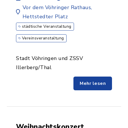
Vor dem Vöhringer Rathaus,
Hettstedter Platz
städtische Veranstaltung
Vereinsveranstaltung
Stadt Vöhringen und ZSSV
Illerberg/Thal
Mehr lesen
Weihnachtskonzert