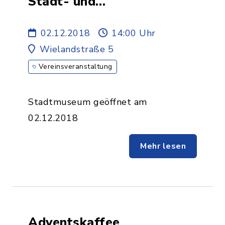
Stadt- und
Industriegeschichte
02.12.2018
14:00 Uhr
Wielandstraße 5
Vereinsveranstaltung
Stadtmuseum geöffnet am
02.12.2018
Mehr lesen
Adventskaffee