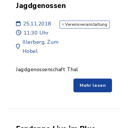
Jagdgenossen
25.11.2018
Vereinsveranstaltung
11:30 Uhr
Illerberg, Zum
Hobel
Jagdgenossenschaft Thal
Mehr lesen