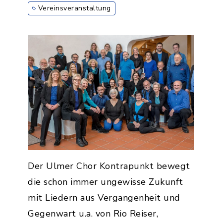
Vereinsveranstaltung
Der Ulmer Chor Kontrapunkt bewegt
die schon immer ungewisse Zukunft
mit Liedern aus Vergangenheit und
Gegenwart u.a. von Rio Reiser,