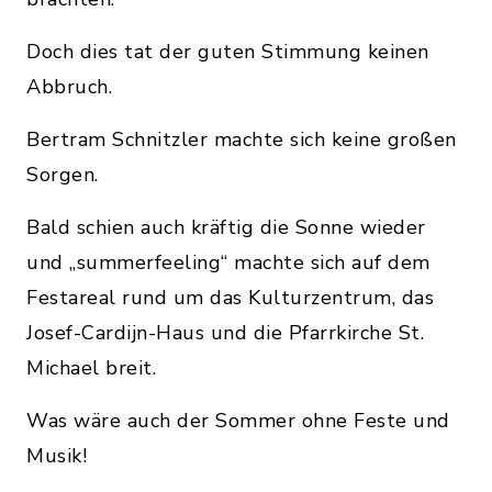
Doch dies tat der guten Stimmung keinen
Abbruch.
Bertram Schnitzler machte sich keine großen
Sorgen.
Bald schien auch kräftig die Sonne wieder
und „summerfeeling“ machte sich auf dem
Festareal rund um das Kulturzentrum, das
Josef-Cardijn-Haus und die Pfarrkirche St.
Michael breit.
Was wäre auch der Sommer ohne Feste und
Musik!