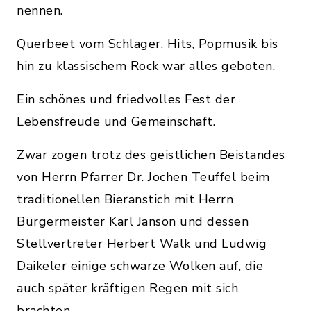
nennen.
Querbeet vom Schlager, Hits, Popmusik bis
hin zu klassischem Rock war alles geboten.
Ein schönes und friedvolles Fest der
Lebensfreude und Gemeinschaft.
Zwar zogen trotz des geistlichen Beistandes
von Herrn Pfarrer Dr. Jochen Teuffel beim
traditionellen Bieranstich mit Herrn
Bürgermeister Karl Janson und dessen
Stellvertreter Herbert Walk und Ludwig
Daikeler einige schwarze Wolken auf, die
auch später kräftigen Regen mit sich
brachten.