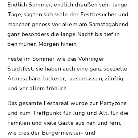
Endlich Sommer, endlich draußen sein, lange
Tage, sagten sich viele der Festbesucher und
mancher genoss vor allem am Samstagabend
ganz besonders die lange Nacht bis tief in
den frühen Morgen hinein.
Feste im Sommer wie das Vöhringer
Stadtfest, sie haben auch eine ganz spezielle
Atmosphäre, lockerer, ausgelassen, zünftig
und vor allem fröhlich.
Das gesamte Festareal wurde zur Partyzone
und zum Treffpunkt für Jung und Alt, für die
Familien und viele Gäste aus nah und fern,
wie dies der Bürgermeister- und