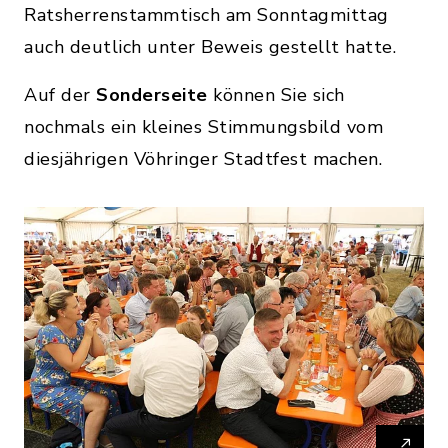
Ratsherrenstammtisch am Sonntagmittag
auch deutlich unter Beweis gestellt hatte.
Auf der
Sonderseite
können Sie sich
nochmals ein kleines Stimmungsbild vom
diesjährigen Vöhringer Stadtfest machen.