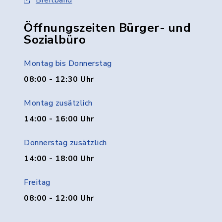
Breitband
Öffnungszeiten Bürger- und
Sozialbüro
Montag bis Donnerstag
08:00 - 12:30 Uhr
Montag zusätzlich
14:00 - 16:00 Uhr
Donnerstag zusätzlich
14:00 - 18:00 Uhr
Freitag
08:00 - 12:00 Uhr