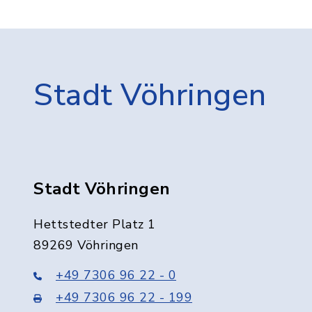
Stadt Vöhringen
Stadt Vöhringen
Hettstedter Platz 1
89269 Vöhringen
+49 7306 96 22 - 0
+49 7306 96 22 - 199