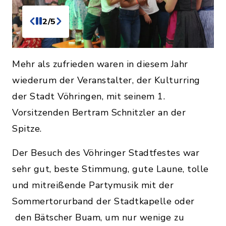
3/5
Mehr als zufrieden waren in diesem Jahr
wiederum der Veranstalter, der Kulturring
der Stadt Vöhringen, mit seinem 1.
Vorsitzenden Bertram Schnitzler an der
Spitze.
Der Besuch des Vöhringer Stadtfestes war
sehr gut, beste Stimmung, gute Laune, tolle
und mitreißende Partymusik mit der
Sommertorurband der Stadtkapelle oder
den Bätscher Buam, um nur wenige zu