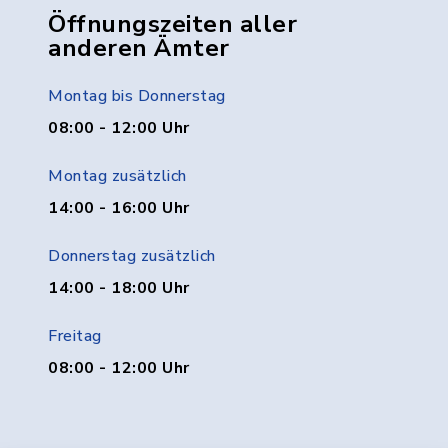
Öffnungszeiten aller
anderen Ämter
Montag bis Donnerstag
08:00 - 12:00 Uhr
Montag zusätzlich
14:00 - 16:00 Uhr
Donnerstag zusätzlich
14:00 - 18:00 Uhr
Freitag
08:00 - 12:00 Uhr