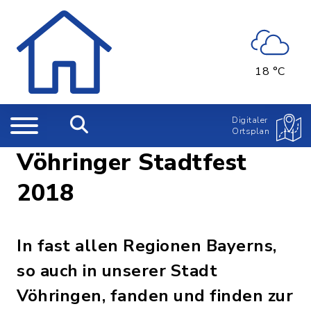
18 °C
Digitaler
Ortsplan
Vöhringer Stadtfest
2018
In fast allen Regionen Bayerns,
so auch in unserer Stadt
Vöhringen, fanden und finden zur