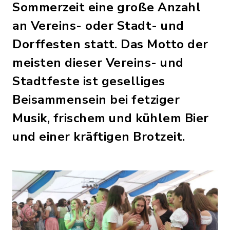
Sommerzeit eine große Anzahl
an Vereins- oder Stadt- und
Dorffesten statt. Das Motto der
meisten dieser Vereins- und
Stadtfeste ist geselliges
Beisammensein bei fetziger
Musik, frischem und kühlem Bier
und einer kräftigen Brotzeit.