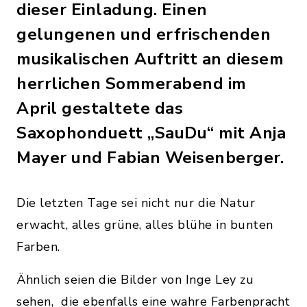
dieser Einladung. Einen
gelungenen und erfrischenden
musikalischen Auftritt an diesem
herrlichen Sommerabend im
April gestaltete das
Saxophonduett „SauDu“ mit Anja
Mayer und Fabian Weisenberger.
Die letzten Tage sei nicht nur die Natur
erwacht, alles grüne, alles blühe in bunten
Farben.
Ähnlich seien die Bilder von Inge Ley zu
sehen, die ebenfalls eine wahre Farbenpracht