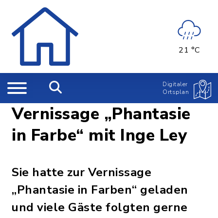
21 °C
Digitaler
Ortsplan
Vernissage „Phantasie
in Farbe“ mit Inge Ley
Sie hatte zur Vernissage
„Phantasie in Farben“ geladen
und viele Gäste folgten gerne