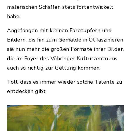
malerischen Schaffen stets fortentwickelt
habe.
Angefangen mit kleinen Farbtupfern und
Bildern, bis hin zum Gemälde in Öl faszinieren
sie nun mehr die großen Formate ihrer Bilder,
die im Foyer des Vöhringer Kulturzentrums
auch so richtig zur Geltung kommen.
Toll, dass es immer wieder solche Talente zu
entdecken gibt.