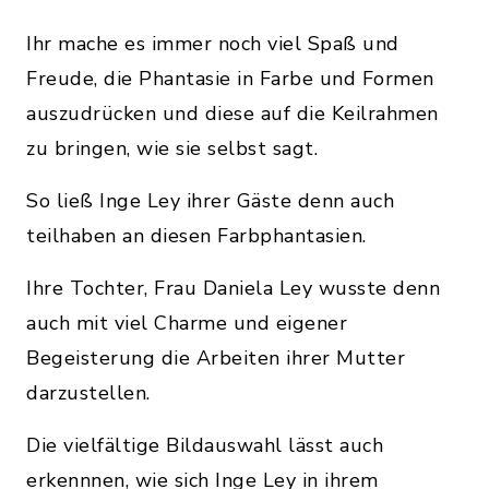
Ihr mache es immer noch viel Spaß und
Freude, die Phantasie in Farbe und Formen
auszudrücken und diese auf die Keilrahmen
zu bringen, wie sie selbst sagt.
So ließ Inge Ley ihrer Gäste denn auch
teilhaben an diesen Farbphantasien.
Ihre Tochter, Frau Daniela Ley wusste denn
auch mit viel Charme und eigener
Begeisterung die Arbeiten ihrer Mutter
darzustellen.
Die vielfältige Bildauswahl lässt auch
erkennnen, wie sich Inge Ley in ihrem