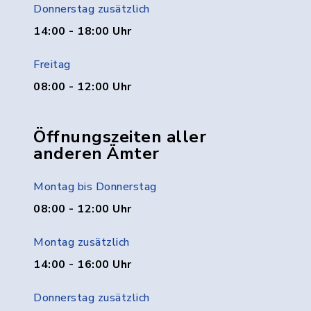
Donnerstag zusätzlich
14:00 - 18:00 Uhr
Freitag
08:00 - 12:00 Uhr
Öffnungszeiten aller
anderen Ämter
Montag bis Donnerstag
08:00 - 12:00 Uhr
Montag zusätzlich
14:00 - 16:00 Uhr
Donnerstag zusätzlich