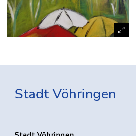
Stadt Vöhringen
Stadt Vöhringen