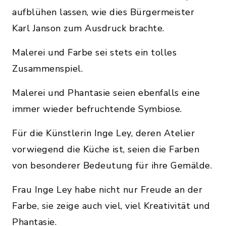
aufblühen lassen, wie dies Bürgermeister
Karl Janson zum Ausdruck brachte.
Malerei und Farbe sei stets ein tolles
Zusammenspiel.
Malerei und Phantasie seien ebenfalls eine
immer wieder befruchtende Symbiose.
Für die Künstlerin Inge Ley, deren Atelier
vorwiegend die Küche ist, seien die Farben
von besonderer Bedeutung für ihre Gemälde.
Frau Inge Ley habe nicht nur Freude an der
Farbe, sie zeige auch viel, viel Kreativität und
Phantasie.