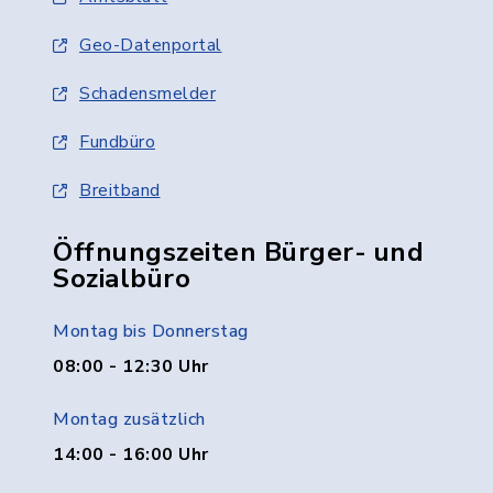
Geo-Datenportal
Schadensmelder
Fundbüro
Breitband
Öffnungszeiten Bürger- und
Sozialbüro
Montag bis Donnerstag
08:00 - 12:30 Uhr
Montag zusätzlich
14:00 - 16:00 Uhr