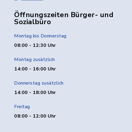
Öffnungszeiten Bürger- und
Sozialbüro
Montag bis Donnerstag
08:00 - 12:30 Uhr
Montag zusätzlich
14:00 - 16:00 Uhr
Donnerstag zusätzlich
14:00 - 18:00 Uhr
Freitag
08:00 - 12:00 Uhr