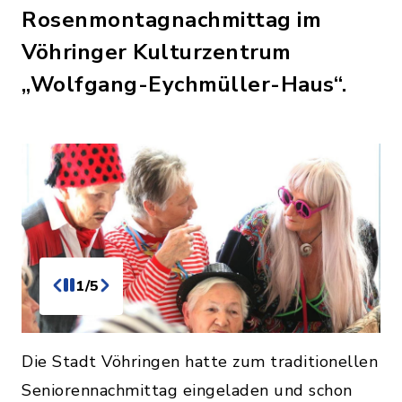
Rosenmontagnachmittag im
Vöhringer Kulturzentrum
„Wolfgang-Eychmüller-Haus“.
1/5
Die Stadt Vöhringen hatte zum traditionellen
Seniorennachmittag eingeladen und schon