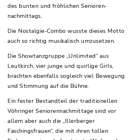
des bunten und fröhlichen Senioren-
nachmittags.
Die Nostalgie-Combo wusste dieses Motto
auch so richtig musikalisch umzusetzen.
Die Showtanzgruppe „Unlimited“ aus
Leutkirch, vier junge und quirlige Girls,
brachten ebenfalls sogleich viel Bewegung
und Stimmung auf die Bühne.
Ein fester Bestandteil der traditionellen
Vöhringer Seniorennachmittage sind vor
allem aber auch die „Illerberger
Faschingsfrauen“, die mit ihren tollen