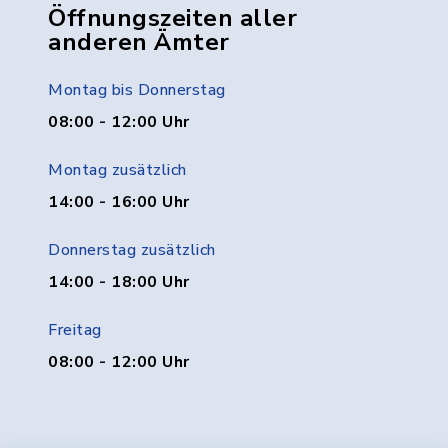
Öffnungszeiten aller
anderen Ämter
Montag bis Donnerstag
08:00 - 12:00 Uhr
Montag zusätzlich
14:00 - 16:00 Uhr
Donnerstag zusätzlich
14:00 - 18:00 Uhr
Freitag
08:00 - 12:00 Uhr