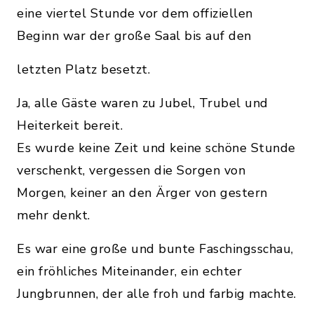
eine viertel Stunde vor dem offiziellen
Beginn war der große Saal bis auf den
letzten Platz besetzt.
Ja, alle Gäste waren zu Jubel, Trubel und
Heiterkeit bereit.
Es wurde keine Zeit und keine schöne Stunde
verschenkt, vergessen die Sorgen von
Morgen, keiner an den Ärger von gestern
mehr denkt.
Es war eine große und bunte Faschingsschau,
ein fröhliches Miteinander, ein echter
Jungbrunnen, der alle froh und farbig machte.