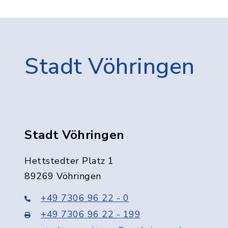
Stadt Vöhringen
Stadt Vöhringen
Hettstedter Platz 1
89269 Vöhringen
+49 7306 96 22 - 0
+49 7306 96 22 - 199