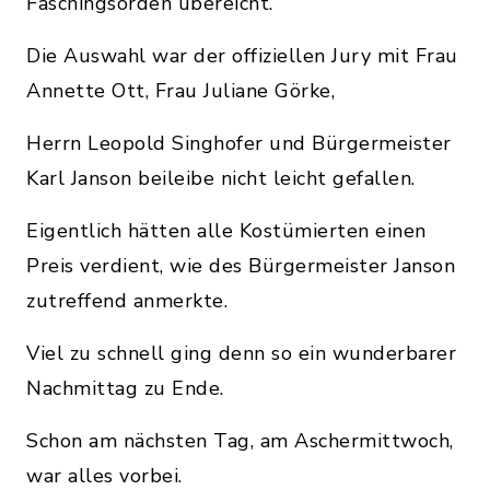
Faschingsorden übereicht.
Die Auswahl war der offiziellen Jury mit Frau
Annette Ott, Frau Juliane Görke,
Herrn Leopold Singhofer und Bürgermeister
Karl Janson beileibe nicht leicht gefallen.
Eigentlich hätten alle Kostümierten einen
Preis verdient, wie des Bürgermeister Janson
zutreffend anmerkte.
Viel zu schnell ging denn so ein wunderbarer
Nachmittag zu Ende.
Schon am nächsten Tag, am Aschermittwoch,
war alles vorbei.