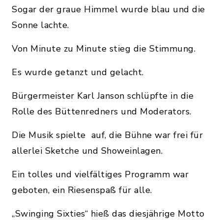
Sogar der graue Himmel wurde blau und die
Sonne lachte.
Von Minute zu Minute stieg die Stimmung.
Es wurde getanzt und gelacht.
Bürgermeister Karl Janson schlüpfte in die
Rolle des Büttenredners und Moderators.
Die Musik spielte auf, die Bühne war frei für
allerlei Sketche und Showeinlagen.
Ein tolles und vielfältiges Programm war
geboten, ein Riesenspaß für alle.
„Swinging Sixties“ hieß das diesjährige Motto