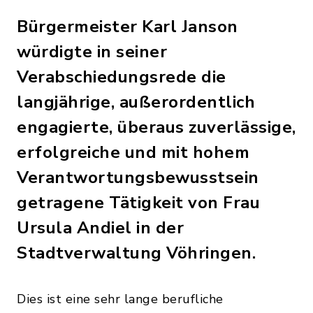
Bürgermeister Karl Janson
würdigte in seiner
Verabschiedungsrede die
langjährige, außerordentlich
engagierte, überaus zuverlässige,
erfolgreiche und mit hohem
Verantwortungsbewusstsein
getragene Tätigkeit von Frau
Ursula Andiel in der
Stadtverwaltung Vöhringen.
Dies ist eine sehr lange berufliche