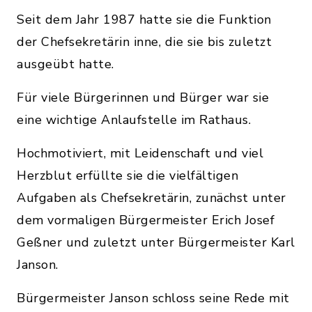
Seit dem Jahr 1987 hatte sie die Funktion
der Chefsekretärin inne, die sie bis zuletzt
ausgeübt hatte.
Für viele Bürgerinnen und Bürger war sie
eine wichtige Anlaufstelle im Rathaus.
Hochmotiviert, mit Leidenschaft und viel
Herzblut erfüllte sie die vielfältigen
Aufgaben als Chefsekretärin, zunächst unter
dem vormaligen Bürgermeister Erich Josef
Geßner und zuletzt unter Bürgermeister Karl
Janson.
Bürgermeister Janson schloss seine Rede mit