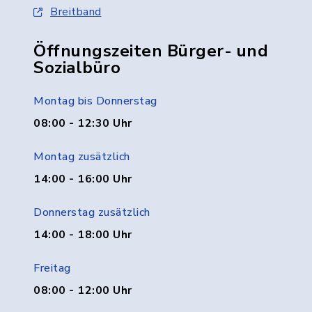
Breitband
Öffnungszeiten Bürger- und
Sozialbüro
Montag bis Donnerstag
08:00 - 12:30 Uhr
Montag zusätzlich
14:00 - 16:00 Uhr
Donnerstag zusätzlich
14:00 - 18:00 Uhr
Freitag
08:00 - 12:00 Uhr