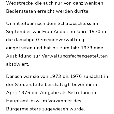
Wegstrecke, die auch nur von ganz wenigen
Bediensteten erreicht werden dürfte.
Unmittelbar nach dem Schulabschluss im
September war Frau Andiel im Jahre 1970 in
die damalige Gemeindeverwaltung
eingetreten und hat bis zum Jahr 1973 eine
Ausbildung zur Verwaltungsfachangestellten
absolviert.
Danach war sie von 1973 bis 1976 zunächst in
der Steuerstelle beschäftigt, bevor ihr im
April 1976 die Aufgabe als Sekretärin im
Hauptamt bzw. im Vorzimmer des
Bürgermeisters zugewiesen wurde.