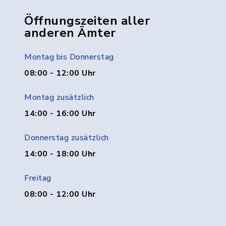
Öffnungszeiten aller
anderen Ämter
Montag bis Donnerstag
08:00 - 12:00 Uhr
Montag zusätzlich
14:00 - 16:00 Uhr
Donnerstag zusätzlich
14:00 - 18:00 Uhr
Freitag
08:00 - 12:00 Uhr