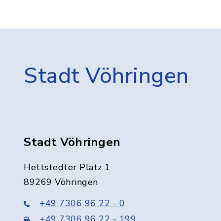
Stadt Vöhringen
Stadt Vöhringen
Hettstedter Platz 1
89269 Vöhringen
+49 7306 96 22 - 0
+49 7306 96 22 - 199