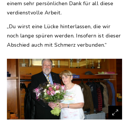
einem sehr persönlichen Dank für all diese
verdienstvolle Arbeit.
„Du wirst eine Lücke hinterlassen, die wir
noch lange spüren werden. Insofern ist dieser
Abschied auch mit Schmerz verbunden.“