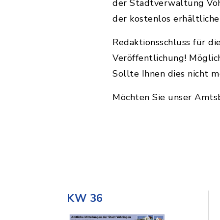
der Stadtverwaltung Vöh
der kostenlos erhältlich
Redaktionsschluss für di
Veröffentlichung! Möglic
Sollte Ihnen dies nicht m
Möchten Sie unser Amtsb
KW 36