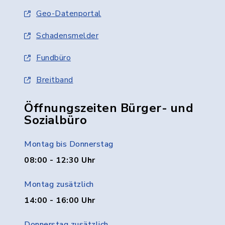
Geo-Datenportal
Schadensmelder
Fundbüro
Breitband
Öffnungszeiten Bürger- und
Sozialbüro
Montag bis Donnerstag
08:00 - 12:30 Uhr
Montag zusätzlich
14:00 - 16:00 Uhr
Donnerstag zusätzlich