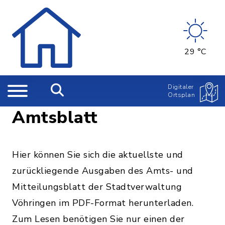
29 °C
Digitaler
Ortsplan
Amtsblatt
Hier können Sie sich die aktuellste und
zurückliegende Ausgaben des Amts- und
Mitteilungsblatt der Stadtverwaltung
Vöhringen im PDF-Format herunterladen.
Zum Lesen benötigen Sie nur einen der