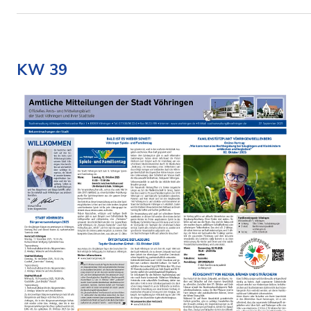
KW 39