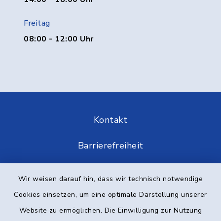
Freitag
08:00 - 12:00 Uhr
Kontakt
Barrierefreiheit
Datenschutz
Wir weisen darauf hin, dass wir technisch notwendige
Cookies einsetzen, um eine optimale Darstellung unserer
Impressum
Website zu ermöglichen. Die Einwilligung zur Nutzung