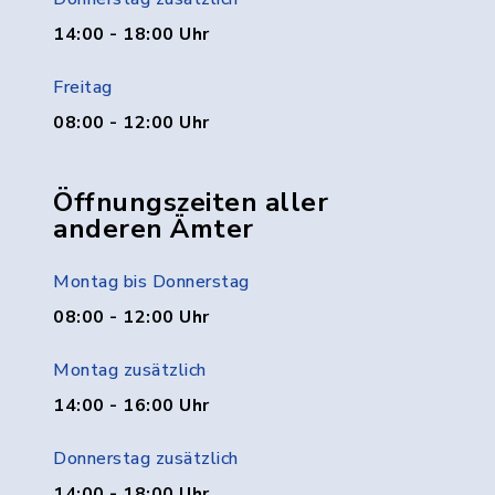
14:00 - 18:00 Uhr
Freitag
08:00 - 12:00 Uhr
Öffnungszeiten aller
anderen Ämter
Montag bis Donnerstag
08:00 - 12:00 Uhr
Montag zusätzlich
14:00 - 16:00 Uhr
Donnerstag zusätzlich
14:00 - 18:00 Uhr