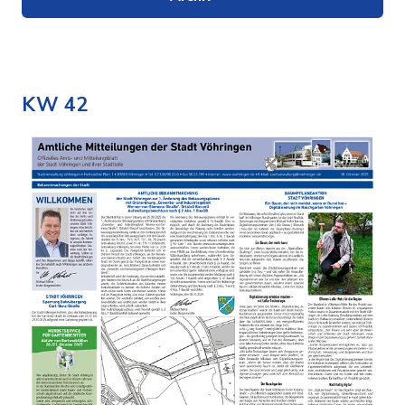
KW 42