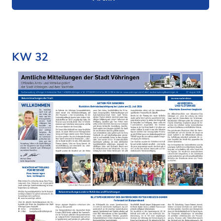
KW 32