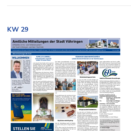
KW 29