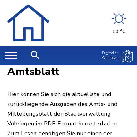
19 °C
Digitaler
Ortsplan
Amtsblatt
Hier können Sie sich die aktuellste und
zurückliegende Ausgaben des Amts- und
Mitteilungsblatt der Stadtverwaltung
Vöhringen im PDF-Format herunterladen.
Zum Lesen benötigen Sie nur einen der