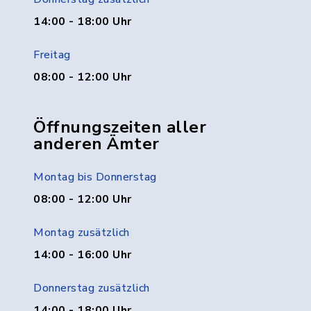
14:00 - 18:00 Uhr
Freitag
08:00 - 12:00 Uhr
Öffnungszeiten aller
anderen Ämter
Montag bis Donnerstag
08:00 - 12:00 Uhr
Montag zusätzlich
14:00 - 16:00 Uhr
Donnerstag zusätzlich
14:00 - 18:00 Uhr