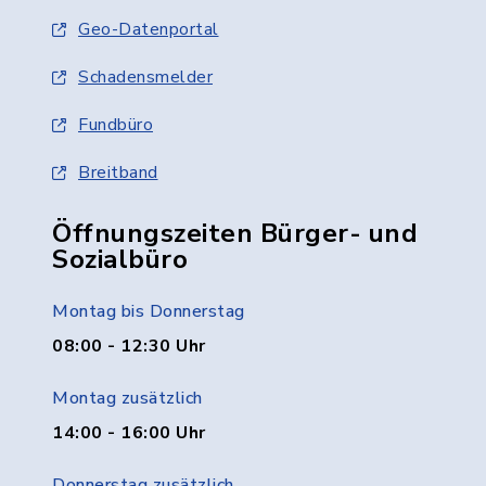
Geo-Datenportal
Schadensmelder
Fundbüro
Breitband
Öffnungszeiten Bürger- und
Sozialbüro
Montag bis Donnerstag
08:00 - 12:30 Uhr
Montag zusätzlich
14:00 - 16:00 Uhr
Donnerstag zusätzlich