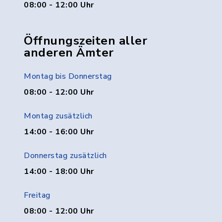
08:00 - 12:00 Uhr
Öffnungszeiten aller
anderen Ämter
Montag bis Donnerstag
08:00 - 12:00 Uhr
Montag zusätzlich
14:00 - 16:00 Uhr
Donnerstag zusätzlich
14:00 - 18:00 Uhr
Freitag
08:00 - 12:00 Uhr