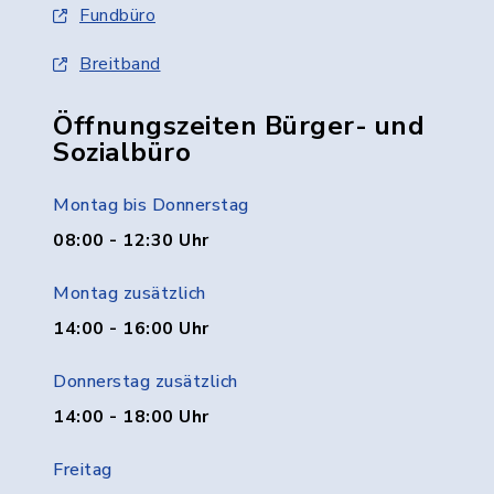
Fundbüro
Breitband
Öffnungszeiten Bürger- und
Sozialbüro
Montag bis Donnerstag
08:00 - 12:30 Uhr
Montag zusätzlich
14:00 - 16:00 Uhr
Donnerstag zusätzlich
14:00 - 18:00 Uhr
Freitag