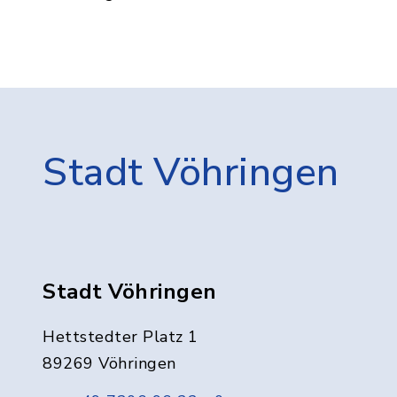
Stadt Vöhringen
Stadt Vöhringen
Hettstedter Platz 1
89269 Vöhringen