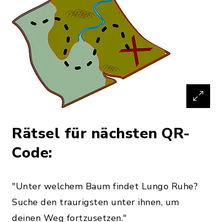
Rätsel für nächsten QR-
Code:
"Unter welchem Baum findet Lungo Ruhe?
Suche den traurigsten unter ihnen, um
deinen Weg fortzusetzen."