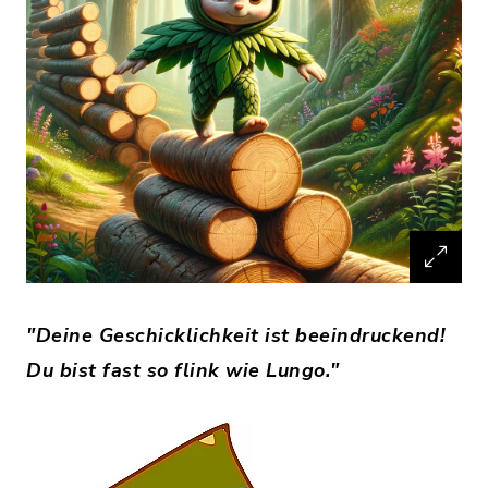
"Deine Geschicklichkeit ist beeindruckend!
Du bist fast so flink wie Lungo."