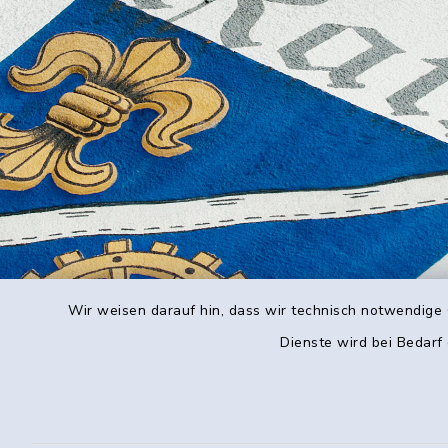
Wir weisen darauf hin, dass wir technisch notwendige 
Dienste wird bei Bedarf