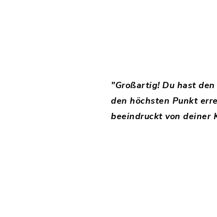
"Großartig! Du hast den
den höchsten Punkt erre
beeindruckt von deiner K