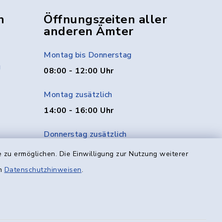
n
Öffnungszeiten aller
anderen Ämter
Montag bis Donnerstag
g
08:00 - 12:00 Uhr
Montag zusätzlich
14:00 - 16:00 Uhr
Donnerstag zusätzlich
14:00 - 18:00 Uhr
 zu ermöglichen. Die Einwilligung zur Nutzung weiterer
en
Datenschutzhinweisen
.
Freitag
08:00 - 12:00 Uhr