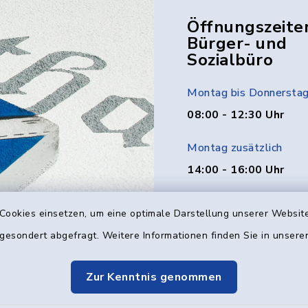
Öffnungszeite
Bürger- und
Sozialbüro
Montag bis Donnersta
08:00 - 12:30 Uhr
Montag zusätzlich
14:00 - 16:00 Uhr
Donnerstag zusätzlich
Cookies einsetzen, um eine optimale Darstellung unserer Website
14:00 - 18:00 Uhr
 gesondert abgefragt. Weitere Informationen finden Sie in unser
Freitag
Zur Kenntnis genommen
08:00 - 12:00 Uhr