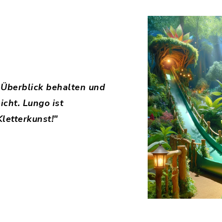
 Überblick behalten und
icht. Lungo ist
letterkunst!"