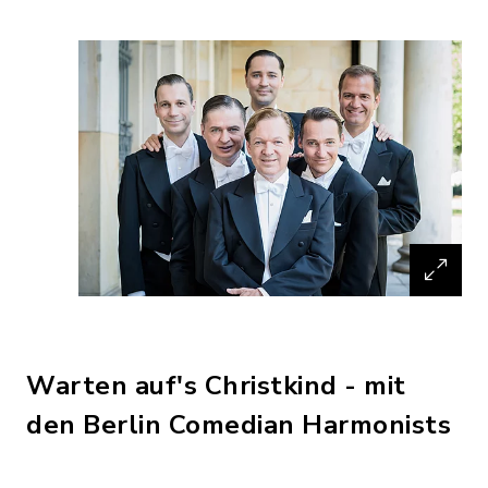
Warten auf's Christkind - mit
den Berlin Comedian Harmonists