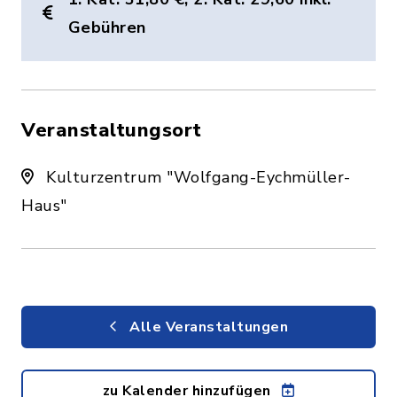
Gebühren
Veranstaltungsort
Kulturzentrum "Wolfgang-Eychmüller-
Haus"
Alle Veranstaltungen
zu Kalender hinzufügen