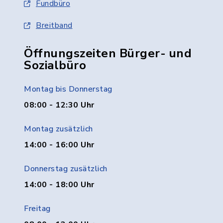
Fundbüro
Breitband
Öffnungszeiten Bürger- und
Sozialbüro
Montag bis Donnerstag
08:00 - 12:30 Uhr
Montag zusätzlich
14:00 - 16:00 Uhr
Donnerstag zusätzlich
14:00 - 18:00 Uhr
Freitag