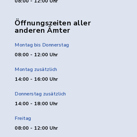
08:00 - 12:00 Uhr
Öffnungszeiten aller
anderen Ämter
Montag bis Donnerstag
08:00 - 12:00 Uhr
Montag zusätzlich
14:00 - 16:00 Uhr
Donnerstag zusätzlich
14:00 - 18:00 Uhr
Freitag
08:00 - 12:00 Uhr