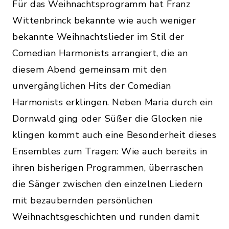
Für das Weihnachtsprogramm hat Franz
Wittenbrinck bekannte wie auch weniger
bekannte Weihnachtslieder im Stil der
Comedian Harmonists arrangiert, die an
diesem Abend gemeinsam mit den
unvergänglichen Hits der Comedian
Harmonists erklingen. Neben Maria durch ein
Dornwald ging oder Süßer die Glocken nie
klingen kommt auch eine Besonderheit dieses
Ensembles zum Tragen: Wie auch bereits in
ihren bisherigen Programmen, überraschen
die Sänger zwischen den einzelnen Liedern
mit bezaubernden persönlichen
Weihnachtsgeschichten und runden damit