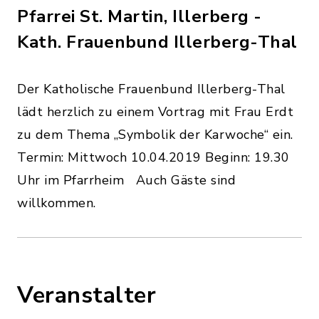
Pfarrei St. Martin, Illerberg -
Kath. Frauenbund Illerberg-Thal
Der Katholische Frauenbund Illerberg-Thal
lädt herzlich zu einem Vortrag mit Frau Erdt
zu dem Thema „Symbolik der Karwoche“ ein.
Termin: Mittwoch 10.04.2019 Beginn: 19.30
Uhr im Pfarrheim Auch Gäste sind
willkommen.
Veranstalter