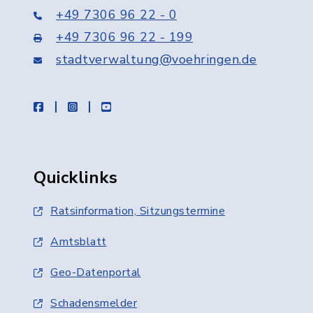
+49 7306 96 22 - 0
+49 7306 96 22 - 199
stadtverwaltung@voehringen.de
facebook
instagram
youtube
Quicklinks
Ratsinformation, Sitzungstermine
Amtsblatt
Geo-Datenportal
Schadensmelder