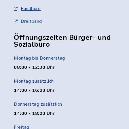
Fundbüro
Breitband
Öffnungszeiten Bürger- und
Sozialbüro
Montag bis Donnerstag
08:00 - 12:30 Uhr
Montag zusätzlich
14:00 - 16:00 Uhr
Donnerstag zusätzlich
14:00 - 18:00 Uhr
Freitag