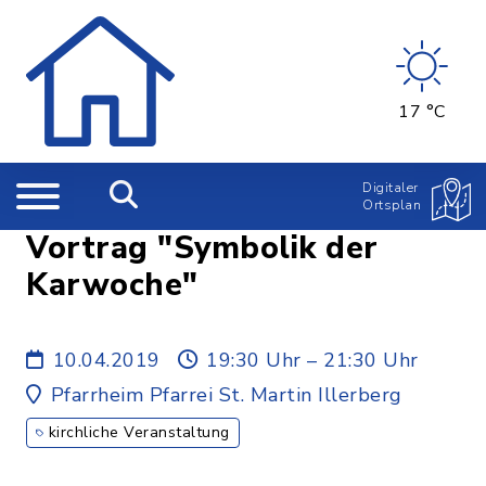
17 °C
Digitaler
Ortsplan
Vortrag "Symbolik der
Karwoche"
10.04.2019
19:30 Uhr – 21:30 Uhr
Pfarrheim Pfarrei St. Martin Illerberg
kirchliche Veranstaltung