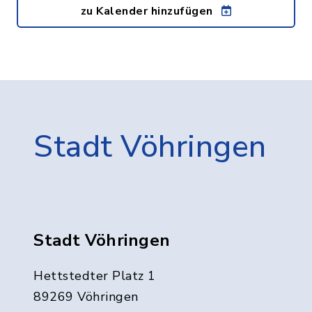
zu Kalender hinzufügen
Stadt Vöhringen
Stadt Vöhringen
Hettstedter Platz 1
89269 Vöhringen