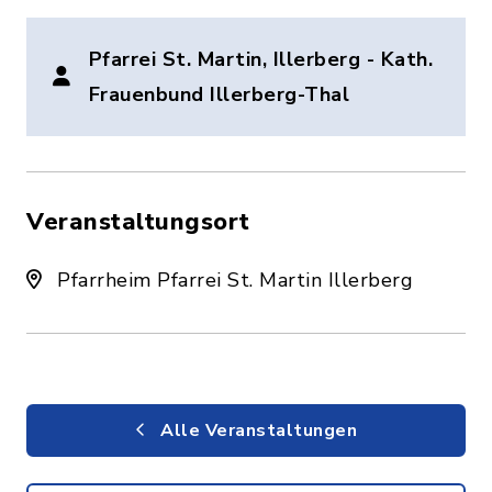
Pfarrei St. Martin, Illerberg - Kath.
Frauenbund Illerberg-Thal
Veranstaltungsort
Pfarrheim Pfarrei St. Martin Illerberg
Alle Veranstaltungen