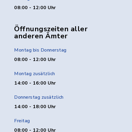
08:00 - 12:00 Uhr
Öffnungszeiten aller
anderen Ämter
Montag bis Donnerstag
08:00 - 12:00 Uhr
Montag zusätzlich
14:00 - 16:00 Uhr
Donnerstag zusätzlich
14:00 - 18:00 Uhr
Freitag
08:00 - 12:00 Uhr