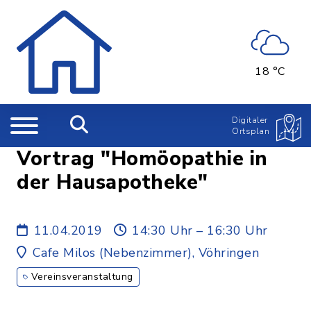
18 °C
Digitaler
Ortsplan
Vortrag "Homöopathie in
der Hausapotheke"
11.04.2019
14:30 Uhr – 16:30 Uhr
Cafe Milos (Nebenzimmer), Vöhringen
Vereinsveranstaltung