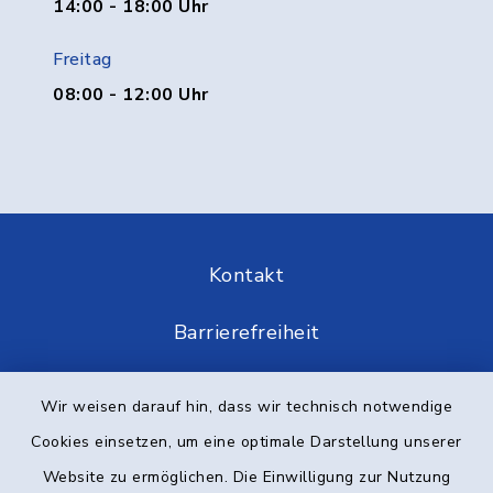
14:00 - 18:00 Uhr
Freitag
08:00 - 12:00 Uhr
Kontakt
Barrierefreiheit
Datenschutz
Wir weisen darauf hin, dass wir technisch notwendige
Cookies einsetzen, um eine optimale Darstellung unserer
Impressum
Website zu ermöglichen. Die Einwilligung zur Nutzung