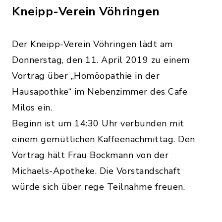
Kneipp-Verein Vöhringen
Der Kneipp-Verein Vöhringen lädt am
Donnerstag, den 11. April 2019 zu einem
Vortrag über „Homöopathie in der
Hausapothke“ im Nebenzimmer des Cafe
Milos ein.
Beginn ist um 14:30 Uhr verbunden mit
einem gemütlichen Kaffeenachmittag. Den
Vortrag hält Frau Bockmann von der
Michaels-Apotheke. Die Vorstandschaft
würde sich über rege Teilnahme freuen.