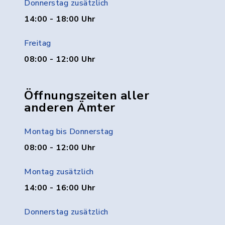
Donnerstag zusätzlich
14:00 - 18:00 Uhr
Freitag
08:00 - 12:00 Uhr
Öffnungszeiten aller
anderen Ämter
Montag bis Donnerstag
08:00 - 12:00 Uhr
Montag zusätzlich
14:00 - 16:00 Uhr
Donnerstag zusätzlich