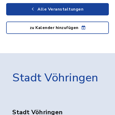
Alle Veranstaltungen
zu Kalender hinzufügen
Stadt Vöhringen
Stadt Vöhringen