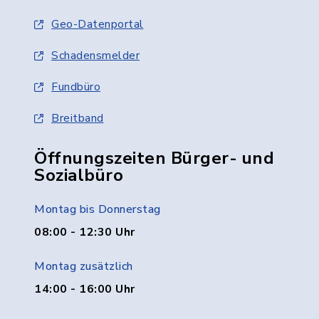
Geo-Datenportal
Schadensmelder
Fundbüro
Breitband
Öffnungszeiten Bürger- und
Sozialbüro
Montag bis Donnerstag
08:00 - 12:30 Uhr
Montag zusätzlich
14:00 - 16:00 Uhr