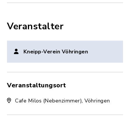
Veranstalter
Kneipp-Verein Vöhringen
Veranstaltungsort
Cafe Milos (Nebenzimmer), Vöhringen